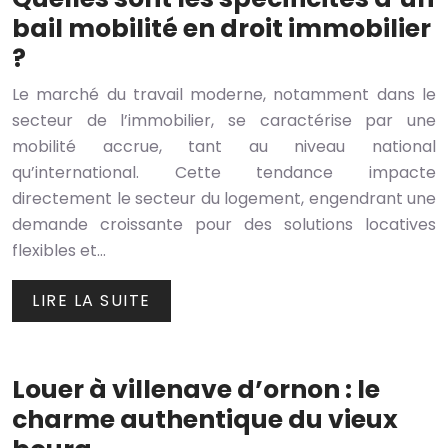
bail mobilité en droit immobilier
?
Le marché du travail moderne, notamment dans le
secteur de l’immobilier, se caractérise par une
mobilité accrue, tant au niveau national
qu’international. Cette tendance impacte
directement le secteur du logement, engendrant une
demande croissante pour des solutions locatives
flexibles et…
LIRE LA SUITE
Louer à villenave d’ornon : le
charme authentique du vieux