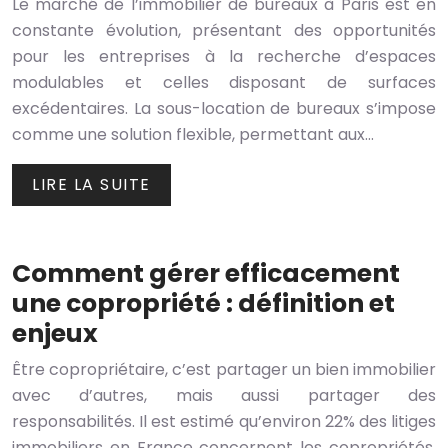
Le marché de l’immobilier de bureaux à Paris est en
constante évolution, présentant des opportunités
pour les entreprises à la recherche d’espaces
modulables et celles disposant de surfaces
excédentaires. La sous-location de bureaux s’impose
comme une solution flexible, permettant aux…
LIRE LA SUITE
Comment gérer efficacement
une copropriété : définition et
enjeux
Être copropriétaire, c’est partager un bien immobilier
avec d’autres, mais aussi partager des
responsabilités. Il est estimé qu’environ 22% des litiges
immobiliers en France concernent les copropriétés,