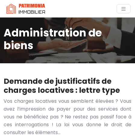
Administration de
biens
Demande de justificatifs de
charges locatives : lettre type
Vos charges locatives vous semblent élevées ? Vous
avez l’impression de payer pour des services dont
vous ne bénéficiez pas ? Ne restez pas passif face à
ces interrogations ! La loi vous donne le droit de
consulter les éléments…