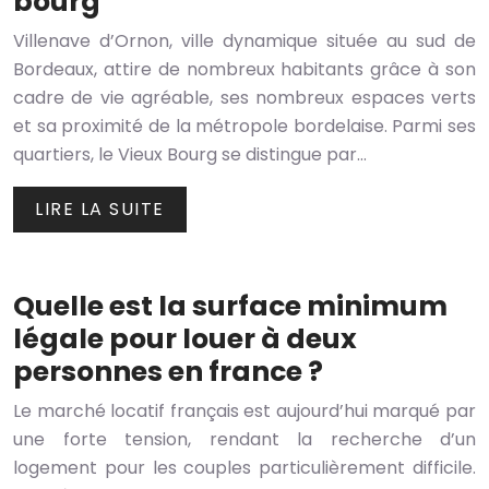
bourg
Villenave d’Ornon, ville dynamique située au sud de
Bordeaux, attire de nombreux habitants grâce à son
cadre de vie agréable, ses nombreux espaces verts
et sa proximité de la métropole bordelaise. Parmi ses
quartiers, le Vieux Bourg se distingue par…
LIRE LA SUITE
Quelle est la surface minimum
légale pour louer à deux
personnes en france ?
Le marché locatif français est aujourd’hui marqué par
une forte tension, rendant la recherche d’un
logement pour les couples particulièrement difficile.