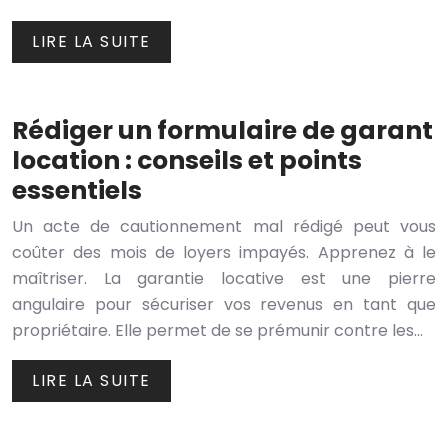
LIRE LA SUITE
Rédiger un formulaire de garant
location : conseils et points
essentiels
Un acte de cautionnement mal rédigé peut vous
coûter des mois de loyers impayés. Apprenez à le
maîtriser. La garantie locative est une pierre
angulaire pour sécuriser vos revenus en tant que
propriétaire. Elle permet de se prémunir contre les…
LIRE LA SUITE