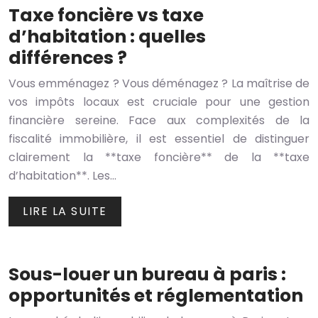
Taxe foncière vs taxe
d’habitation : quelles
différences ?
Vous emménagez ? Vous déménagez ? La maîtrise de
vos impôts locaux est cruciale pour une gestion
financière sereine. Face aux complexités de la
fiscalité immobilière, il est essentiel de distinguer
clairement la **taxe foncière** de la **taxe
d’habitation**. Les…
LIRE LA SUITE
Sous-louer un bureau à paris :
opportunités et réglementation