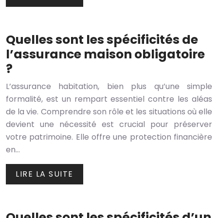
Quelles sont les spécificités de
l’assurance maison obligatoire
?
L’assurance habitation, bien plus qu’une simple
formalité, est un rempart essentiel contre les aléas
de la vie. Comprendre son rôle et les situations où elle
devient une nécessité est crucial pour préserver
votre patrimoine. Elle offre une protection financière
en…
LIRE LA SUITE
Quelles sont les spécificités d’un