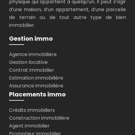
physique qui appartient à quelqu’un. Il peut s’agir
d’une maison, d’un appartement, d’une parcelle
de terrain ou de tout autre type de bien
immobilier.
Gestion immo
Agence immobilière
Gestion locative
Contrat immobilier
Estimation immobilière
Assurance immobilière
Placements immo
Crédits immobiliers
Construction immobilière
Agent immobilier
Promoteur immobilier