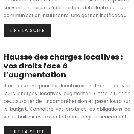
souvent en raison d’une gestion défaillante ou d’une
communication insuffisante. Une gestion inefficace…
LIRE LA SUITE
Hausse des charges locatives :
vos droits face à
l’augmentation
Il est courant pour les locataires en France de voir
leurs charges locatives augmenter. Cette situation
peut susciter de l’incompréhension et peser lourd sur
le budget. Connaître vos droits et les obligations de
votre bailleur est essentiel pour réagir efficacement…
LIRE LA SUITE