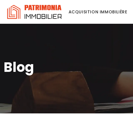
ACQUISITION IMMOBILIÈRE
Blog