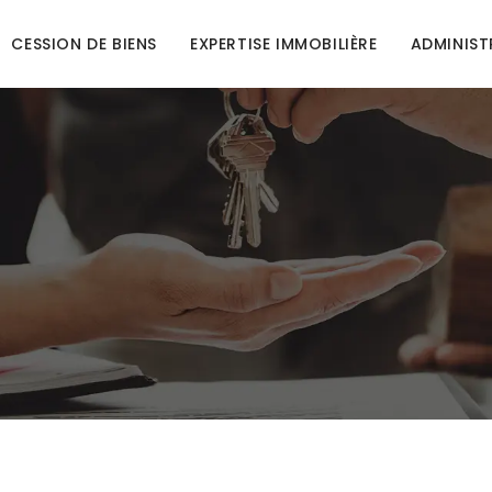
CESSION DE BIENS
EXPERTISE IMMOBILIÈRE
ADMINIST