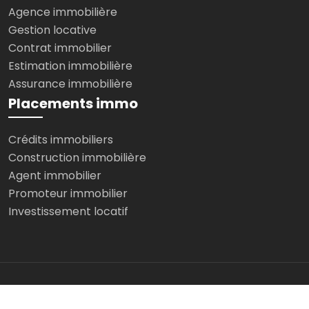
Agence immobilière
Gestion locative
Contrat immobilier
Estimation immobilière
Assurance immobilière
Placements immo
Crédits immobiliers
Construction immobilière
Agent immobilier
Promoteur immobilier
Investissement locatif