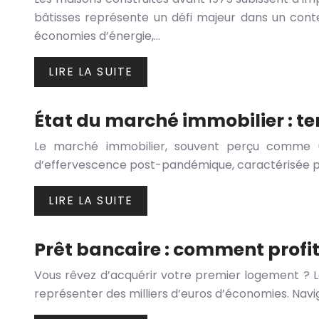
bâtisses représente un défi majeur dans un cont
économies d’énergie,…
LIRE LA SUITE
État du marché immobilier : t
Le marché immobilier, souvent perçu comme u
d’effervescence post-pandémique, caractérisée par
LIRE LA SUITE
Prêt bancaire : comment profit
Vous rêvez d’acquérir votre premier logement ? Le
représenter des milliers d’euros d’économies. Nav