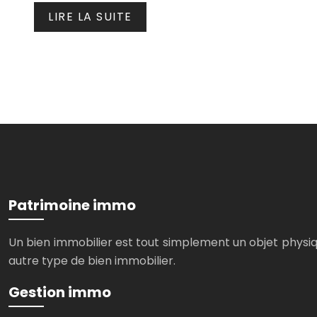
LIRE LA SUITE
Patrimoine immo
Un bien immobilier est tout simplement un objet physiqu
autre type de bien immobilier.
Gestion immo