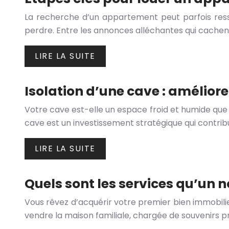
La recherche d’un appartement peut parfois resse
perdre. Entre les annonces alléchantes qui cachent 
LIRE LA SUITE
Isolation d’une cave : amélior
Votre cave est-elle un espace froid et humide que 
cave est un investissement stratégique qui contribu
LIRE LA SUITE
Quels sont les services qu’un n
Vous rêvez d’acquérir votre premier bien immobili
vendre la maison familiale, chargée de souvenirs 