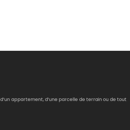
, d’un appartement, d’une parcelle de terrain ou de tout