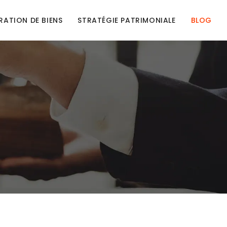
RATION DE BIENS
STRATÉGIE PATRIMONIALE
BLOG