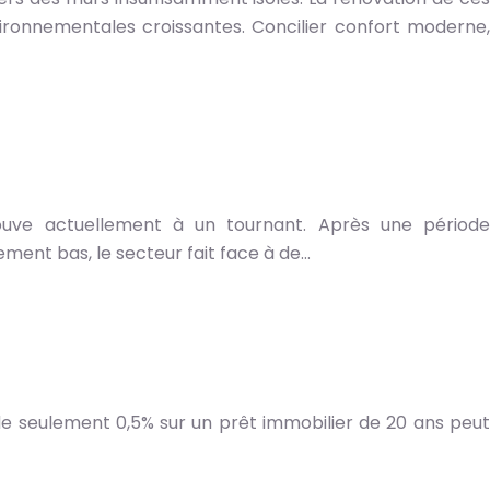
ironnementales croissantes. Concilier confort moderne,
uve actuellement à un tournant. Après une période
ent bas, le secteur fait face à de…
 de seulement 0,5% sur un prêt immobilier de 20 ans peut