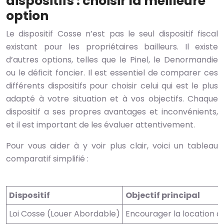
dispositifs : choisir la meilleure
option
Le dispositif Cosse n’est pas le seul dispositif fiscal
existant pour les propriétaires bailleurs. Il existe
d’autres options, telles que le Pinel, le Denormandie
ou le déficit foncier. Il est essentiel de comparer ces
différents dispositifs pour choisir celui qui est le plus
adapté à votre situation et à vos objectifs. Chaque
dispositif a ses propres avantages et inconvénients,
et il est important de les évaluer attentivement.
Pour vous aider à y voir plus clair, voici un tableau
comparatif simplifié :
Dispositif
Objectif principal
Loi Cosse (Louer Abordable)
Encourager la location à