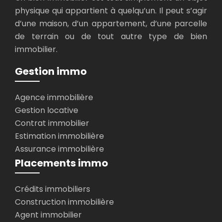
physique qui appartient à quelqu’un. Il peut s’agir
d’une maison, d’un appartement, d’une parcelle
de terrain ou de tout autre type de bien
immobilier.
Gestion immo
Agence immobilière
Gestion locative
Contrat immobilier
Estimation immobilière
Assurance immobilière
Placements immo
Crédits immobiliers
Construction immobilière
Agent immobilier