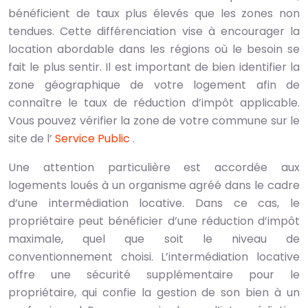
bénéficient de taux plus élevés que les zones non
tendues. Cette différenciation vise à encourager la
location abordable dans les régions où le besoin se
fait le plus sentir. Il est important de bien identifier la
zone géographique de votre logement afin de
connaître le taux de réduction d’impôt applicable.
Vous pouvez vérifier la zone de votre commune sur le
site de l’
Service Public
.
Une attention particulière est accordée aux
logements loués à un organisme agréé dans le cadre
d’une intermédiation locative. Dans ce cas, le
propriétaire peut bénéficier d’une réduction d’impôt
maximale, quel que soit le niveau de
conventionnement choisi. L’intermédiation locative
offre une sécurité supplémentaire pour le
propriétaire, qui confie la gestion de son bien à un