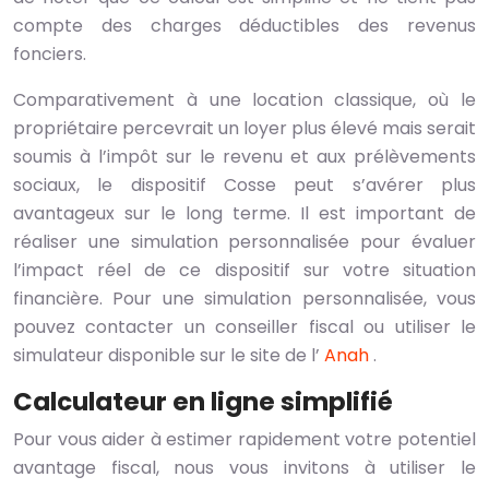
compte des charges déductibles des revenus
fonciers.
Comparativement à une location classique, où le
propriétaire percevrait un loyer plus élevé mais serait
soumis à l’impôt sur le revenu et aux prélèvements
sociaux, le dispositif Cosse peut s’avérer plus
avantageux sur le long terme. Il est important de
réaliser une simulation personnalisée pour évaluer
l’impact réel de ce dispositif sur votre situation
financière. Pour une simulation personnalisée, vous
pouvez contacter un conseiller fiscal ou utiliser le
simulateur disponible sur le site de l’
Anah
.
Calculateur en ligne simplifié
Pour vous aider à estimer rapidement votre potentiel
avantage fiscal, nous vous invitons à utiliser le