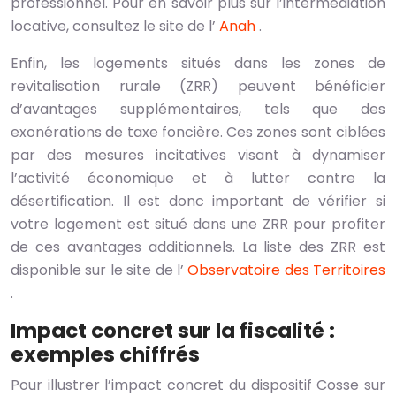
professionnel. Pour en savoir plus sur l’intermédiation
locative, consultez le site de l’
Anah
.
Enfin, les logements situés dans les zones de
revitalisation rurale (ZRR) peuvent bénéficier
d’avantages supplémentaires, tels que des
exonérations de taxe foncière. Ces zones sont ciblées
par des mesures incitatives visant à dynamiser
l’activité économique et à lutter contre la
désertification. Il est donc important de vérifier si
votre logement est situé dans une ZRR pour profiter
de ces avantages additionnels. La liste des ZRR est
disponible sur le site de l’
Observatoire des Territoires
.
Impact concret sur la fiscalité :
exemples chiffrés
Pour illustrer l’impact concret du dispositif Cosse sur