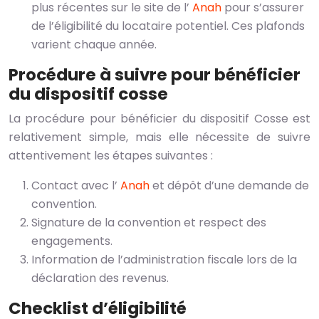
plus récentes sur le site de l’
Anah
pour s’assurer
de l’éligibilité du locataire potentiel. Ces plafonds
varient chaque année.
Procédure à suivre pour bénéficier
du dispositif cosse
La procédure pour bénéficier du dispositif Cosse est
relativement simple, mais elle nécessite de suivre
attentivement les étapes suivantes :
Contact avec l’
Anah
et dépôt d’une demande de
convention.
Signature de la convention et respect des
engagements.
Information de l’administration fiscale lors de la
déclaration des revenus.
Checklist d’éligibilité