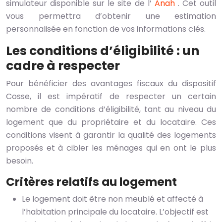
simulateur disponible sur le site de l’
Anah
. Cet outil
vous permettra d’obtenir une estimation
personnalisée en fonction de vos informations clés.
Les conditions d’éligibilité : un
cadre à respecter
Pour bénéficier des avantages fiscaux du dispositif
Cosse, il est impératif de respecter un certain
nombre de conditions d’éligibilité, tant au niveau du
logement que du propriétaire et du locataire. Ces
conditions visent à garantir la qualité des logements
proposés et à cibler les ménages qui en ont le plus
besoin.
Critères relatifs au logement
Le logement doit être non meublé et affecté à
l’habitation principale du locataire. L’objectif est