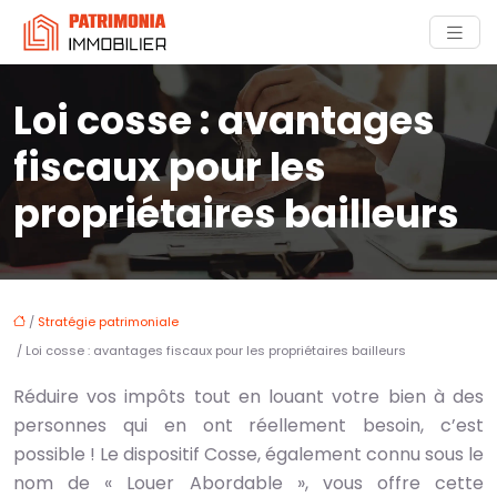
Loi cosse : avantages
fiscaux pour les
propriétaires bailleurs
/
Stratégie patrimoniale
/ Loi cosse : avantages fiscaux pour les propriétaires bailleurs
Réduire vos impôts tout en louant votre bien à des
personnes qui en ont réellement besoin, c’est
possible ! Le dispositif Cosse, également connu sous le
nom de « Louer Abordable », vous offre cette