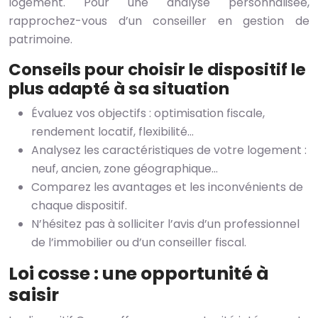
logement. Pour une analyse personnalisée,
rapprochez-vous d’un conseiller en gestion de
patrimoine.
Conseils pour choisir le dispositif le
plus adapté à sa situation
Évaluez vos objectifs : optimisation fiscale,
rendement locatif, flexibilité…
Analysez les caractéristiques de votre logement :
neuf, ancien, zone géographique…
Comparez les avantages et les inconvénients de
chaque dispositif.
N’hésitez pas à solliciter l’avis d’un professionnel
de l’immobilier ou d’un conseiller fiscal.
Loi cosse : une opportunité à
saisir