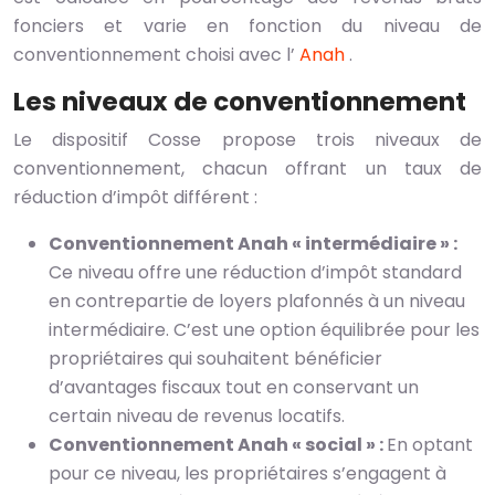
fonciers et varie en fonction du niveau de
conventionnement choisi avec l’
Anah
.
Les niveaux de conventionnement
Le dispositif Cosse propose trois niveaux de
conventionnement, chacun offrant un taux de
réduction d’impôt différent :
Conventionnement Anah « intermédiaire » :
Ce niveau offre une réduction d’impôt standard
en contrepartie de loyers plafonnés à un niveau
intermédiaire. C’est une option équilibrée pour les
propriétaires qui souhaitent bénéficier
d’avantages fiscaux tout en conservant un
certain niveau de revenus locatifs.
Conventionnement Anah « social » :
En optant
pour ce niveau, les propriétaires s’engagent à