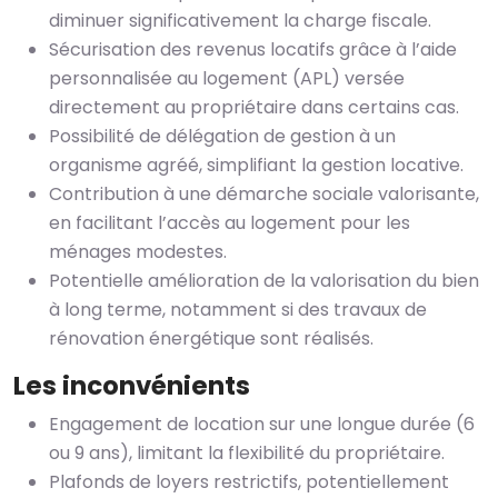
diminuer significativement la charge fiscale.
Sécurisation des revenus locatifs grâce à l’aide
personnalisée au logement (APL) versée
directement au propriétaire dans certains cas.
Possibilité de délégation de gestion à un
organisme agréé, simplifiant la gestion locative.
Contribution à une démarche sociale valorisante,
en facilitant l’accès au logement pour les
ménages modestes.
Potentielle amélioration de la valorisation du bien
à long terme, notamment si des travaux de
rénovation énergétique sont réalisés.
Les inconvénients
Engagement de location sur une longue durée (6
ou 9 ans), limitant la flexibilité du propriétaire.
Plafonds de loyers restrictifs, potentiellement