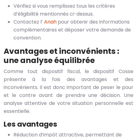
Vérifiez si vous remplissez tous les critères
d’éligibilité mentionnés ci-dessus.
Contactez l’
Anah
pour obtenir des informations
complémentaires et déposer votre demande de
convention.
Avantages et inconvénients :
une analyse équilibrée
Comme tout dispositif fiscal, le dispositif Cosse
présente à la fois des avantages et des
inconvénients. Il est donc important de peser le pour
et le contre avant de prendre une décision. Une
analyse attentive de votre situation personnelle est
essentielle.
Les avantages
Réduction d’impôt attractive, permettant de