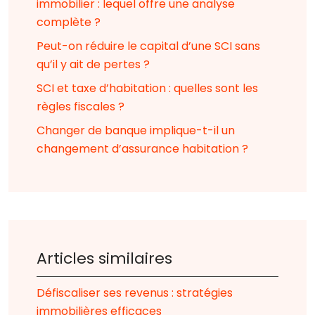
immobilier : lequel offre une analyse
complète ?
Peut-on réduire le capital d’une SCI sans
qu’il y ait de pertes ?
SCI et taxe d’habitation : quelles sont les
règles fiscales ?
Changer de banque implique-t-il un
changement d’assurance habitation ?
Articles similaires
Défiscaliser ses revenus : stratégies
immobilières efficaces