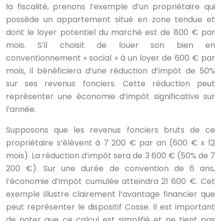
la fiscalité, prenons l’exemple d’un propriétaire qui
possède un appartement situé en zone tendue et
dont le loyer potentiel du marché est de 800 € par
mois. S’il choisit de louer son bien en
conventionnement « social » à un loyer de 600 € par
mois, il bénéficiera d’une réduction d’impôt de 50%
sur ses revenus fonciers. Cette réduction peut
représenter une économie d’impôt significative sur
l’année.
Supposons que les revenus fonciers bruts de ce
propriétaire s’élèvent à 7 200 € par an (600 € x 12
mois). La réduction d’impôt sera de 3 600 € (50% de 7
200 €). Sur une durée de convention de 6 ans,
l’économie d’impôt cumulée atteindra 21 600 €. Cet
exemple illustre clairement l’avantage financier que
peut représenter le dispositif Cosse. Il est important
de noter que ce calcul est simplifié et ne tient pas