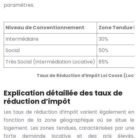
paramètres.
Niveau de Conventionnement
Zone Tendue (Ab
Intermédiaire
30%
Social
50%
Très Social (Intermédiation Locative)
85%
Taux de Réduction d’Impôt Loi Cosse (Loc’
Explication détaillée des taux de
réduction d’impôt
Les taux de réduction d’impôt varient également en
fonction de la zone géographique où se situe le
logement. Les zones tendues, caractérisées par une
forte demande locative et des prix élevés,