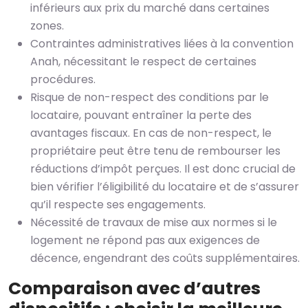
inférieurs aux prix du marché dans certaines
zones.
Contraintes administratives liées à la convention
Anah, nécessitant le respect de certaines
procédures.
Risque de non-respect des conditions par le
locataire, pouvant entraîner la perte des
avantages fiscaux. En cas de non-respect, le
propriétaire peut être tenu de rembourser les
réductions d’impôt perçues. Il est donc crucial de
bien vérifier l’éligibilité du locataire et de s’assurer
qu’il respecte ses engagements.
Nécessité de travaux de mise aux normes si le
logement ne répond pas aux exigences de
décence, engendrant des coûts supplémentaires.
Comparaison avec d’autres