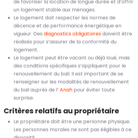
de favoriser la location de longue durée et d’offrir
un logement stable aux ménages.
Le logement doit respecter les normes de
décence et de performance énergétique en
vigueur. Des
diagnostics obligatoires
doivent être
réalisés pour s’assurer de la conformité du
logement.
Le logement peut être vacant ou déjà loué, mais
des conditions spécifiques s’appliquent pour le
renouvellement du bail. Il est important de se
renseigner sur les modalités de renouvellement
du bail auprès de l’
Anah
pour éviter toute
surprise.
Critères relatifs au propriétaire
Le propriétaire doit être une personne physique.
Les personnes morales ne sont pas éligibles à ce
dispositif.