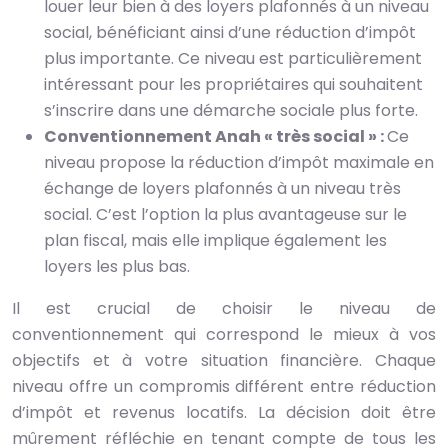
louer leur bien à des loyers plafonnés à un niveau
social, bénéficiant ainsi d’une réduction d’impôt
plus importante. Ce niveau est particulièrement
intéressant pour les propriétaires qui souhaitent
s’inscrire dans une démarche sociale plus forte.
Conventionnement Anah « très social » :
Ce
niveau propose la réduction d’impôt maximale en
échange de loyers plafonnés à un niveau très
social. C’est l’option la plus avantageuse sur le
plan fiscal, mais elle implique également les
loyers les plus bas.
Il est crucial de choisir le niveau de
conventionnement qui correspond le mieux à vos
objectifs et à votre situation financière. Chaque
niveau offre un compromis différent entre réduction
d’impôt et revenus locatifs. La décision doit être
mûrement réfléchie en tenant compte de tous les