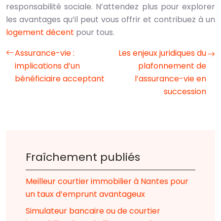
responsabilité sociale. N’attendez plus pour explorer
les avantages qu’il peut vous offrir et contribuez à un
logement décent
pour tous.
Assurance-vie :
Les enjeux juridiques du
implications d’un
plafonnement de
bénéficiaire acceptant
l’assurance-vie en
succession
Fraîchement publiés
Meilleur courtier immobilier à Nantes pour
un taux d’emprunt avantageux
Simulateur bancaire ou de courtier