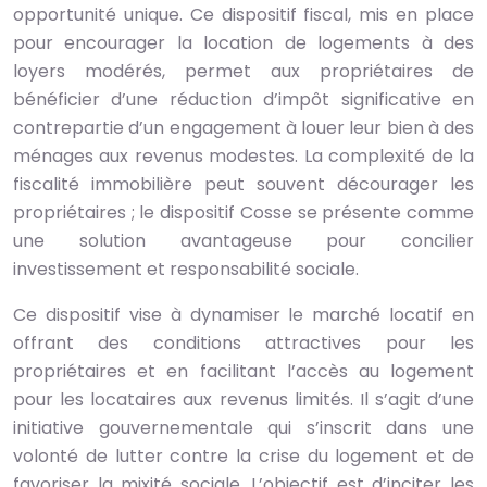
opportunité unique. Ce dispositif fiscal, mis en place
pour encourager la location de logements à des
loyers modérés, permet aux propriétaires de
bénéficier d’une réduction d’impôt significative en
contrepartie d’un engagement à louer leur bien à des
ménages aux revenus modestes. La complexité de la
fiscalité immobilière peut souvent décourager les
propriétaires ; le dispositif Cosse se présente comme
une solution avantageuse pour concilier
investissement et responsabilité sociale.
Ce dispositif vise à dynamiser le marché locatif en
offrant des conditions attractives pour les
propriétaires et en facilitant l’accès au logement
pour les locataires aux revenus limités. Il s’agit d’une
initiative gouvernementale qui s’inscrit dans une
volonté de lutter contre la crise du logement et de
favoriser la mixité sociale. L’objectif est d’inciter les