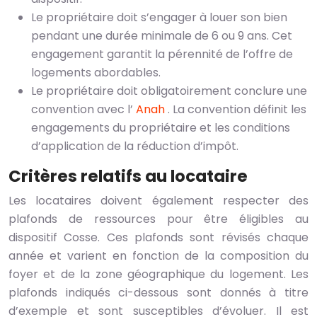
Le propriétaire doit s’engager à louer son bien
pendant une durée minimale de 6 ou 9 ans. Cet
engagement garantit la pérennité de l’offre de
logements abordables.
Le propriétaire doit obligatoirement conclure une
convention avec l’
Anah
. La convention définit les
engagements du propriétaire et les conditions
d’application de la réduction d’impôt.
Critères relatifs au locataire
Les locataires doivent également respecter des
plafonds de ressources pour être éligibles au
dispositif Cosse. Ces plafonds sont révisés chaque
année et varient en fonction de la composition du
foyer et de la zone géographique du logement. Les
plafonds indiqués ci-dessous sont donnés à titre
d’exemple et sont susceptibles d’évoluer. Il est