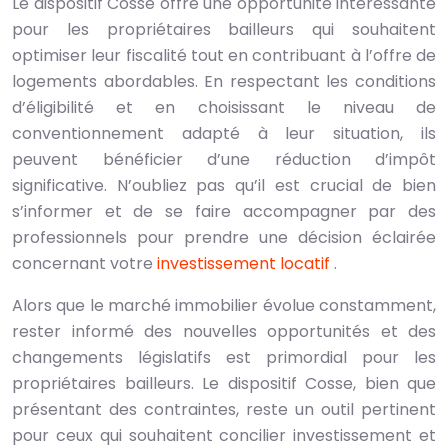
Le dispositif Cosse offre une opportunité intéressante
pour les propriétaires bailleurs qui souhaitent
optimiser leur fiscalité tout en contribuant à l’offre de
logements abordables. En respectant les conditions
d’éligibilité et en choisissant le niveau de
conventionnement adapté à leur situation, ils
peuvent bénéficier d’une réduction d’impôt
significative. N’oubliez pas qu’il est crucial de bien
s’informer et de se faire accompagner par des
professionnels pour prendre une décision éclairée
concernant votre
investissement locatif
.
Alors que le marché immobilier évolue constamment,
rester informé des nouvelles opportunités et des
changements législatifs est primordial pour les
propriétaires bailleurs. Le dispositif Cosse, bien que
présentant des contraintes, reste un outil pertinent
pour ceux qui souhaitent concilier investissement et