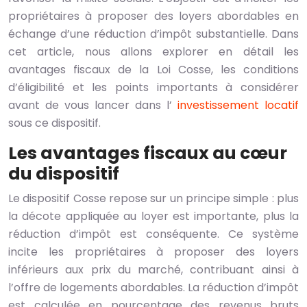
propriétaires à proposer des loyers abordables en
échange d’une réduction d’impôt substantielle. Dans
cet article, nous allons explorer en détail les
avantages fiscaux de la Loi Cosse, les conditions
d’éligibilité et les points importants à considérer
avant de vous lancer dans l’
investissement locatif
sous ce dispositif.
Les avantages fiscaux au cœur
du dispositif
Le dispositif Cosse repose sur un principe simple : plus
la décote appliquée au loyer est importante, plus la
réduction d’impôt est conséquente. Ce système
incite les propriétaires à proposer des loyers
inférieurs aux prix du marché, contribuant ainsi à
l’offre de logements abordables. La réduction d’impôt
est calculée en pourcentage des revenus bruts