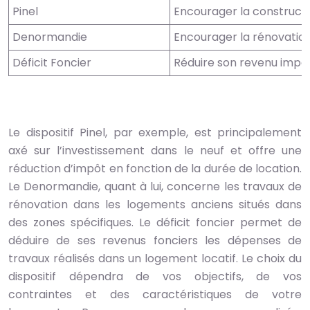
Pinel
Encourager la construct
Denormandie
Encourager la rénovatio
Déficit Foncier
Réduire son revenu impo
Le dispositif Pinel, par exemple, est principalement
axé sur l’investissement dans le neuf et offre une
réduction d’impôt en fonction de la durée de location.
Le Denormandie, quant à lui, concerne les travaux de
rénovation dans les logements anciens situés dans
des zones spécifiques. Le déficit foncier permet de
déduire de ses revenus fonciers les dépenses de
travaux réalisés dans un logement locatif. Le choix du
dispositif dépendra de vos objectifs, de vos
contraintes et des caractéristiques de votre