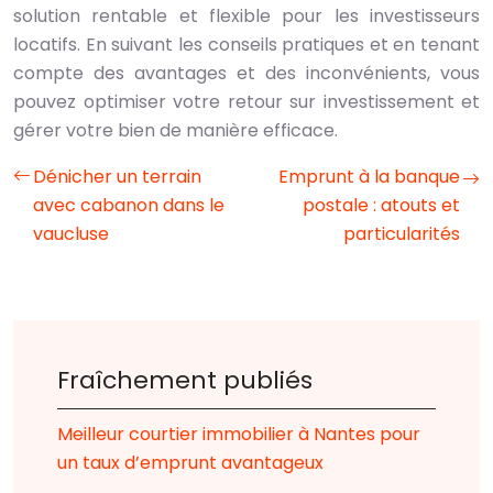
solution rentable et flexible pour les investisseurs
locatifs. En suivant les conseils pratiques et en tenant
compte des avantages et des inconvénients, vous
pouvez optimiser votre retour sur investissement et
gérer votre bien de manière efficace.
Dénicher un terrain
Emprunt à la banque
avec cabanon dans le
postale : atouts et
vaucluse
particularités
Fraîchement publiés
Meilleur courtier immobilier à Nantes pour
un taux d’emprunt avantageux