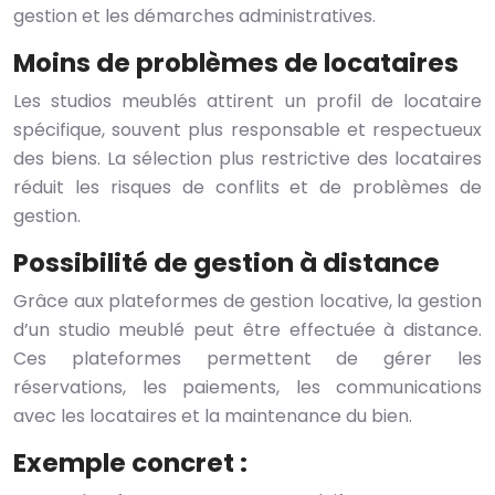
gestion et les démarches administratives.
Moins de problèmes de locataires
Les studios meublés attirent un profil de locataire
spécifique, souvent plus responsable et respectueux
des biens. La sélection plus restrictive des locataires
réduit les risques de conflits et de problèmes de
gestion.
Possibilité de gestion à distance
Grâce aux plateformes de gestion locative, la gestion
d’un studio meublé peut être effectuée à distance.
Ces plateformes permettent de gérer les
réservations, les paiements, les communications
avec les locataires et la maintenance du bien.
Exemple concret :