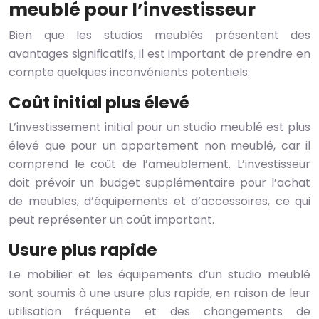
meublé pour l’investisseur
Bien que les studios meublés présentent des
avantages significatifs, il est important de prendre en
compte quelques inconvénients potentiels.
Coût initial plus élevé
L’investissement initial pour un studio meublé est plus
élevé que pour un appartement non meublé, car il
comprend le coût de l’ameublement. L’investisseur
doit prévoir un budget supplémentaire pour l’achat
de meubles, d’équipements et d’accessoires, ce qui
peut représenter un coût important.
Usure plus rapide
Le mobilier et les équipements d’un studio meublé
sont soumis à une usure plus rapide, en raison de leur
utilisation fréquente et des changements de