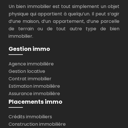
Un bien immobilier est tout simplement un objet
physique qui appartient à quelqu’un. Il peut s’agir
d’une maison, d’un appartement, d’une parcelle
de terrain ou de tout autre type de bien
immobilier.
Gestion immo
Agence immobilière
Gestion locative
Contrat immobilier
Estimation immobilière
Assurance immobilière
Placements immo
Crédits immobiliers
Construction immobilière