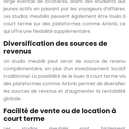
large éventail de locataires, allant des étudiants aux
jeunes actifs en passant par les voyageurs d’affaires.
Les studios meublés peuvent également être loués à
court terme sur des plateformes comme Airbnb, ce
qui offre une flexibilité supplémentaire.
Diversification des sources de
revenus
Un studio meublé peut servir de source de revenu
complémentaire, en plus d’un investissement locatif
traditionnel. La possibilité de le louer à court terme via
des plateformes comme Airbnb permet de diversifier
les sources de revenus et d’augmenter la rentabilité
globale.
Facilité de vente ou de location à
court terme
Les studios meublés sont facilement