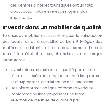
des centres d’intérêt touristiques ont un taux
d’occupation plus élevé et des loyers plus
importants.
Investir dans un mobilier de qualité
Le choix du mobilier est essentiel pour la satisfaction
des locataires et la durabilité du bien. Privilégiez des
matériaux résistants et durables, comme le bois
massif, le métal et le cuir, et choisissez des designs
intemporels.
Investir dans un mobilier de qualité permet de
réduire les coûts de remplacement à long terme
et d’augmenter la satisfaction des locataires.
Des plateformes en ligne comme La Redoute,
Conforama ou Ikea proposent une large
sélection de meubles de qualité à prix