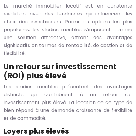
Le marché immobilier locatif est en constante
évolution, avec des tendances qui influencent les
choix des investisseurs. Parmi les options les plus
populaires, les studios meublés s’imposent comme
une solution attractive, offrant des avantages
significatifs en termes de rentabilité, de gestion et de
flexibilité.
Un retour sur investissement
(ROI) plus élevé
Les studios meublés présentent des avantages
distincts qui contribuent à un retour sur
investissement plus élevé. La location de ce type de
bien répond à une demande croissante de flexibilité
et de commodité.
Loyers plus élevés