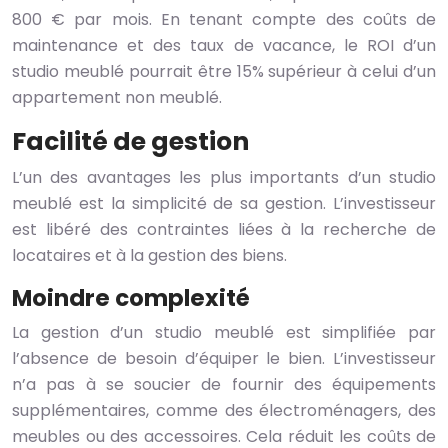
800 € par mois. En tenant compte des coûts de
maintenance et des taux de vacance, le ROI d’un
studio meublé pourrait être 15% supérieur à celui d’un
appartement non meublé.
Facilité de gestion
L’un des avantages les plus importants d’un studio
meublé est la simplicité de sa gestion. L’investisseur
est libéré des contraintes liées à la recherche de
locataires et à la gestion des biens.
Moindre complexité
La gestion d’un studio meublé est simplifiée par
l’absence de besoin d’équiper le bien. L’investisseur
n’a pas à se soucier de fournir des équipements
supplémentaires, comme des électroménagers, des
meubles ou des accessoires. Cela réduit les coûts de