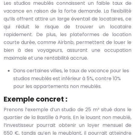
Les studios meublés connaissent un faible taux de
vacance en raison de la forte demande. La flexibilité
qu’ils offrent attire un large éventail de locataires, ce
qui réduit le risque de trouver un locataire
rapidement. De plus, les plateformes de location
courte durée, comme Airbnb, permettent de louer le
bien à des voyageurs, assurant une occupation
maximale et une rentabilité accrue.
Dans certaines villes, le taux de vacance pour les
studios meublés est inférieur à 5%, contre 10%
pour les appartements non meublés.
Exemple concret :
Prenons l’exemple d’un studio de 25 m² situé dans le
quartier de la Bastille à Paris. En le louant non meublé,
l’investisseur pourrait obtenir un loyer mensuel de
650 €, tandis qu’en le meublant, il pourrait atteindre