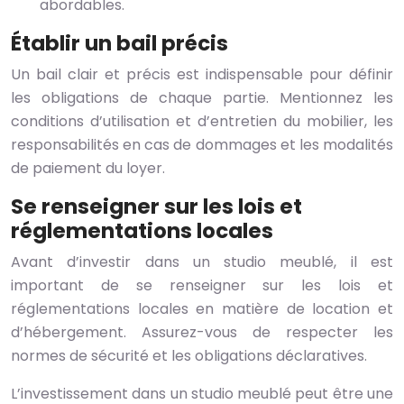
abordables.
Établir un bail précis
Un bail clair et précis est indispensable pour définir
les obligations de chaque partie. Mentionnez les
conditions d’utilisation et d’entretien du mobilier, les
responsabilités en cas de dommages et les modalités
de paiement du loyer.
Se renseigner sur les lois et
réglementations locales
Avant d’investir dans un studio meublé, il est
important de se renseigner sur les lois et
réglementations locales en matière de location et
d’hébergement. Assurez-vous de respecter les
normes de sécurité et les obligations déclaratives.
L’investissement dans un studio meublé peut être une