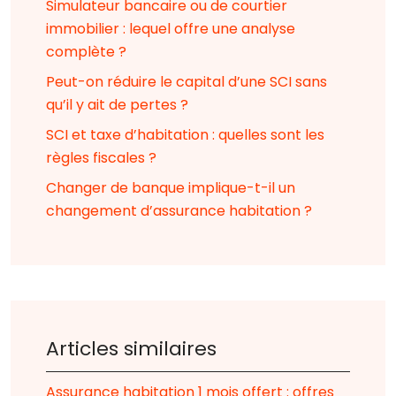
Simulateur bancaire ou de courtier
immobilier : lequel offre une analyse
complète ?
Peut-on réduire le capital d’une SCI sans
qu’il y ait de pertes ?
SCI et taxe d’habitation : quelles sont les
règles fiscales ?
Changer de banque implique-t-il un
changement d’assurance habitation ?
Articles similaires
Assurance habitation 1 mois offert : offres