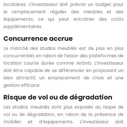
locataires. L’investisseur doit prévoir un budget pour
le remplacement régulier des meubles et des
équipements, ce qui peut entraîner des coûts
supplémentaires.
Concurrence accrue
Le marché des studios meublés est de plus en plus
concurrentiel, en raison de l’essor des plateformes de
location courte durée comme Airbnb. L’investisseur
doit être capable de se différencier en proposant un
bien attractif, un emplacement de choix et une
gestion efficace.
Risque de vol ou de dégradation
Les studios meublés sont plus exposés au risque de
vol ou de dégradation, en raison de la présence de
mobilier et d’équipements. L’investisseur doit