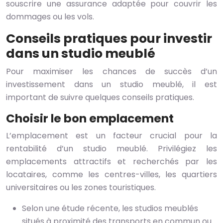
souscrire une assurance adaptée pour couvrir les
dommages ou les vols.
Conseils pratiques pour investir
dans un studio meublé
Pour maximiser les chances de succès d’un
investissement dans un studio meublé, il est
important de suivre quelques conseils pratiques.
Choisir le bon emplacement
L’emplacement est un facteur crucial pour la
rentabilité d’un studio meublé. Privilégiez les
emplacements attractifs et recherchés par les
locataires, comme les centres-villes, les quartiers
universitaires ou les zones touristiques.
Selon une étude récente, les studios meublés
situés à proximité des transports en commun ou