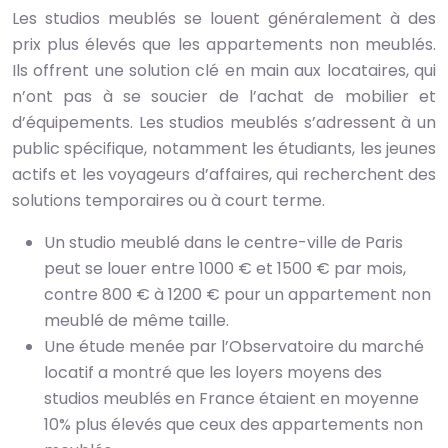
Les studios meublés se louent généralement à des
prix plus élevés que les appartements non meublés.
Ils offrent une solution clé en main aux locataires, qui
n’ont pas à se soucier de l’achat de mobilier et
d’équipements. Les studios meublés s’adressent à un
public spécifique, notamment les étudiants, les jeunes
actifs et les voyageurs d’affaires, qui recherchent des
solutions temporaires ou à court terme.
Un studio meublé dans le centre-ville de Paris
peut se louer entre 1000 € et 1500 € par mois,
contre 800 € à 1200 € pour un appartement non
meublé de même taille.
Une étude menée par l’Observatoire du marché
locatif a montré que les loyers moyens des
studios meublés en France étaient en moyenne
10% plus élevés que ceux des appartements non