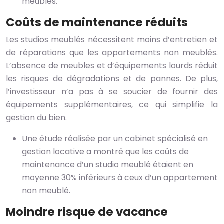
meublés.
Coûts de maintenance réduits
Les studios meublés nécessitent moins d’entretien et
de réparations que les appartements non meublés.
L’absence de meubles et d’équipements lourds réduit
les risques de dégradations et de pannes. De plus,
l’investisseur n’a pas à se soucier de fournir des
équipements supplémentaires, ce qui simplifie la
gestion du bien.
Une étude réalisée par un cabinet spécialisé en
gestion locative a montré que les coûts de
maintenance d’un studio meublé étaient en
moyenne 30% inférieurs à ceux d’un appartement
non meublé.
Moindre risque de vacance