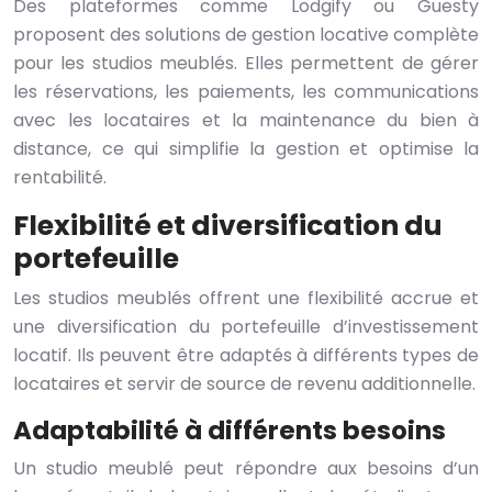
Des plateformes comme Lodgify ou Guesty
proposent des solutions de gestion locative complète
pour les studios meublés. Elles permettent de gérer
les réservations, les paiements, les communications
avec les locataires et la maintenance du bien à
distance, ce qui simplifie la gestion et optimise la
rentabilité.
Flexibilité et diversification du
portefeuille
Les studios meublés offrent une flexibilité accrue et
une diversification du portefeuille d’investissement
locatif. Ils peuvent être adaptés à différents types de
locataires et servir de source de revenu additionnelle.
Adaptabilité à différents besoins
Un studio meublé peut répondre aux besoins d’un