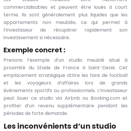
commercialisables et peuvent être loués à court
terme. Ils sont généralement plus liquides que les
appartements non meublés, ce qui permet à
l’investisseur de récupérer rapidement son
investissement si nécessaire.
Exemple concret :
Prenons l’exemple d’un studio meublé situé à
proximité du Stade de France à Saint-Denis. Cet
emplacement stratégique attire les fans de football
et les voyageurs d’affaires lors de grands
événements sportifs ou professionnels. L’investisseur
peut louer ce studio via Airbnb ou Booking.com et
profiter d’un revenu supplémentaire pendant les
périodes de forte demande.
Les inconvénients d’un studio