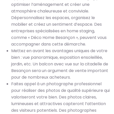
optimiser l’aménagement et créer une
atmosphère chaleureuse et conviviale.
Dépersonnalisez les espaces, organisez le
mobilier et créez un sentiment d’espace. Des
entreprises spécialisées en home staging,
comme « Déco Home Besançon », peuvent vous
accompagner dans cette démarche.
Mettez en avant les avantages uniques de votre
bien : vue panoramique, exposition ensoleillée,
jardin, etc. Un balcon avec vue sur la citadelle de
Besançon sera un argument de vente important
pour de nombreux acheteurs.
Faites appel à un photographe professionnel
pour réaliser des photos de qualité supérieure qui
valoriseront votre bien. Des photos claires,
lumineuses et attractives capteront l’attention
des visiteurs potentiels. Des photographes