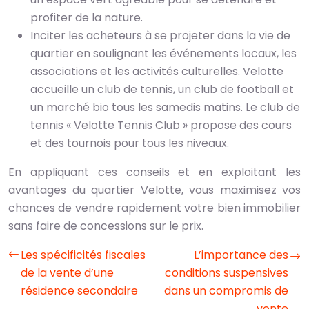
profiter de la nature.
Inciter les acheteurs à se projeter dans la vie de
quartier en soulignant les événements locaux, les
associations et les activités culturelles. Velotte
accueille un club de tennis, un club de football et
un marché bio tous les samedis matins. Le club de
tennis « Velotte Tennis Club » propose des cours
et des tournois pour tous les niveaux.
En appliquant ces conseils et en exploitant les
avantages du quartier Velotte, vous maximisez vos
chances de vendre rapidement votre bien immobilier
sans faire de concessions sur le prix.
Les spécificités fiscales
L’importance des
de la vente d’une
conditions suspensives
résidence secondaire
dans un compromis de
vente