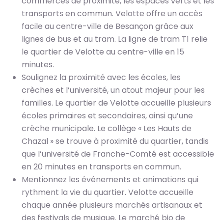
commerces de proximité, les espaces verts et les
transports en commun. Velotte offre un accès
facile au centre-ville de Besançon grâce aux
lignes de bus et au tram. La ligne de tram T1 relie
le quartier de Velotte au centre-ville en 15
minutes.
Soulignez la proximité avec les écoles, les
crèches et l’université, un atout majeur pour les
familles. Le quartier de Velotte accueille plusieurs
écoles primaires et secondaires, ainsi qu’une
crèche municipale. Le collège « Les Hauts de
Chazal » se trouve à proximité du quartier, tandis
que l’université de Franche-Comté est accessible
en 20 minutes en transports en commun.
Mentionnez les événements et animations qui
rythment la vie du quartier. Velotte accueille
chaque année plusieurs marchés artisanaux et
des festivals de musique. Le marché bio de