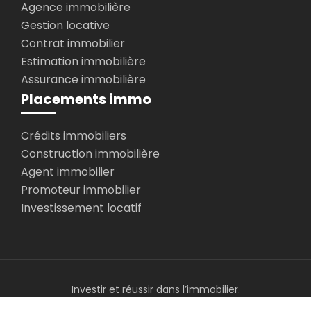
Agence immobilière
Gestion locative
Contrat immobilier
Estimation immobilière
Assurance immobilière
Placements immo
Crédits immobiliers
Construction immobilière
Agent immobilier
Promoteur immobilier
Investissement locatif
Investir et réussir dans l’immobilier.