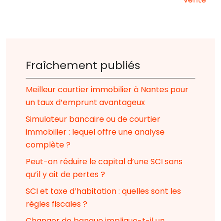
Fraîchement publiés
Meilleur courtier immobilier à Nantes pour
un taux d’emprunt avantageux
Simulateur bancaire ou de courtier
immobilier : lequel offre une analyse
complète ?
Peut-on réduire le capital d’une SCI sans
qu’il y ait de pertes ?
SCI et taxe d’habitation : quelles sont les
règles fiscales ?
Changer de banque implique-t-il un