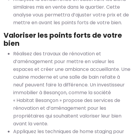
similaires mis en vente dans le quartier. Cette
analyse vous permettra d’ajuster votre prix et de
mettre en avant les points forts de votre bien.
Valoriser les points forts de votre
bien
Réalisez des travaux de rénovation et
d’aménagement pour mettre en valeur les
espaces et créer une ambiance accueillante. Une
cuisine moderne et une salle de bain refaite à
neuf peuvent faire la différence. Un investisseur
immobilier à Besançon, comme la société
« Habitat Besançon » propose des services de
rénovation et d’aménagement pour les
propriétaires qui souhaitent valoriser leur bien
avant la vente.
Appliquez les techniques de home staging pour