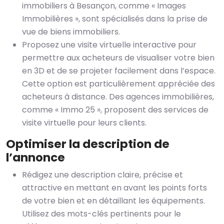
immobiliers à Besançon, comme « Images
Immobilières », sont spécialisés dans la prise de
vue de biens immobiliers.
Proposez une visite virtuelle interactive pour
permettre aux acheteurs de visualiser votre bien
en 3D et de se projeter facilement dans l’espace.
Cette option est particulièrement appréciée des
acheteurs à distance. Des agences immobilières,
comme « Immo 25 », proposent des services de
visite virtuelle pour leurs clients.
Optimiser la description de
l’annonce
Rédigez une description claire, précise et
attractive en mettant en avant les points forts
de votre bien et en détaillant les équipements.
Utilisez des mots-clés pertinents pour le