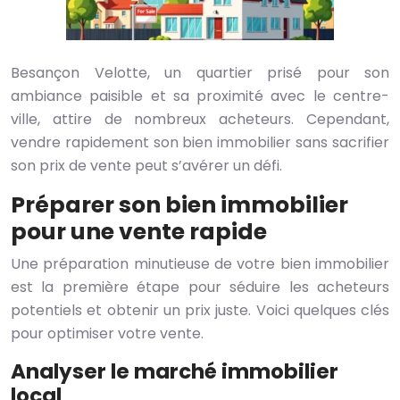
Besançon Velotte, un quartier prisé pour son
ambiance paisible et sa proximité avec le centre-
ville, attire de nombreux acheteurs. Cependant,
vendre rapidement son bien immobilier sans sacrifier
son prix de vente peut s’avérer un défi.
Préparer son bien immobilier
pour une vente rapide
Une préparation minutieuse de votre bien immobilier
est la première étape pour séduire les acheteurs
potentiels et obtenir un prix juste. Voici quelques clés
pour optimiser votre vente.
Analyser le marché immobilier
local