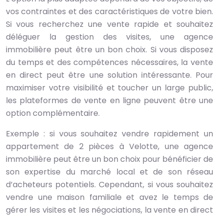
vos contraintes et des caractéristiques de votre bien.
Si vous recherchez une vente rapide et souhaitez
déléguer la gestion des visites, une agence
immobilière peut être un bon choix. Si vous disposez
du temps et des compétences nécessaires, la vente
en direct peut être une solution intéressante. Pour
maximiser votre visibilité et toucher un large public,
les plateformes de vente en ligne peuvent être une
option complémentaire.
Exemple : si vous souhaitez vendre rapidement un
appartement de 2 pièces à Velotte, une agence
immobilière peut être un bon choix pour bénéficier de
son expertise du marché local et de son réseau
d’acheteurs potentiels. Cependant, si vous souhaitez
vendre une maison familiale et avez le temps de
gérer les visites et les négociations, la vente en direct