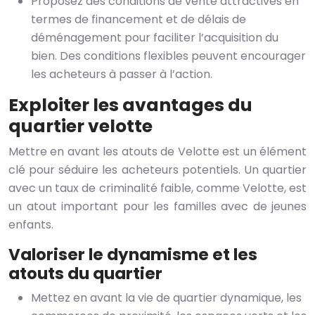
Proposez des conditions de vente attractives en
termes de financement et de délais de
déménagement pour faciliter l’acquisition du
bien. Des conditions flexibles peuvent encourager
les acheteurs à passer à l’action.
Exploiter les avantages du
quartier velotte
Mettre en avant les atouts de Velotte est un élément
clé pour séduire les acheteurs potentiels. Un quartier
avec un taux de criminalité faible, comme Velotte, est
un atout important pour les familles avec de jeunes
enfants.
Valoriser le dynamisme et les
atouts du quartier
Mettez en avant la vie de quartier dynamique, les