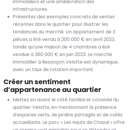
immobiliers et une amélioration des
infrastructures.
Présentez des exemples concrets de ventes
récentes dans le quartier pour illustrer les
tendances du marché. Un appartement de 3
pièces a été vendu à 200 000 € en avril 2023,
tandis qu’une maison de 4 chambres a été
vendue à 380 000 € en juin 2023. Le marché
immobilier à Besançon Velotte est dynamique,
avec un taux de rotation important.
Créer un sentiment
d’appartenance au quartier
Mettez en avant le côté familial et convivial du
quartier Velotte, en mentionnant la présence
d’espaces verts, de jardins partagés et de cafés
accueillants. Le parc « Les Hauts de Chazal » offre
un espace vert agréable pour se détendre et