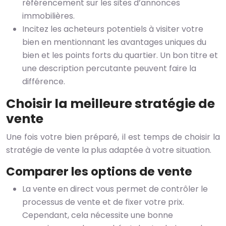
référencement sur les sites d’annonces
immobilières.
Incitez les acheteurs potentiels à visiter votre
bien en mentionnant les avantages uniques du
bien et les points forts du quartier. Un bon titre et
une description percutante peuvent faire la
différence.
Choisir la meilleure stratégie de
vente
Une fois votre bien préparé, il est temps de choisir la
stratégie de vente la plus adaptée à votre situation.
Comparer les options de vente
La vente en direct vous permet de contrôler le
processus de vente et de fixer votre prix.
Cependant, cela nécessite une bonne