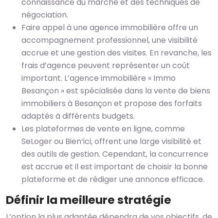
connaissance du marché et des techniques de
négociation.
Faire appel à une agence immobilière offre un
accompagnement professionnel, une visibilité
accrue et une gestion des visites. En revanche, les
frais d’agence peuvent représenter un coût
important. L’agence immobilière « Immo
Besançon » est spécialisée dans la vente de biens
immobiliers à Besançon et propose des forfaits
adaptés à différents budgets.
Les plateformes de vente en ligne, comme
SeLoger ou Bien’ici, offrent une large visibilité et
des outils de gestion. Cependant, la concurrence
est accrue et il est important de choisir la bonne
plateforme et de rédiger une annonce efficace.
Définir la meilleure stratégie
L’option la plus adaptée dépendra de vos objectifs, de