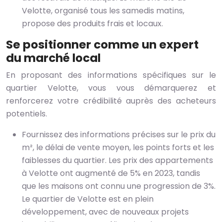
Velotte, organisé tous les samedis matins,
propose des produits frais et locaux.
Se positionner comme un expert
du marché local
En proposant des informations spécifiques sur le
quartier Velotte, vous vous démarquerez et
renforcerez votre crédibilité auprès des acheteurs
potentiels.
Fournissez des informations précises sur le prix du
m², le délai de vente moyen, les points forts et les
faiblesses du quartier. Les prix des appartements
à Velotte ont augmenté de 5% en 2023, tandis
que les maisons ont connu une progression de 3%.
Le quartier de Velotte est en plein
développement, avec de nouveaux projets