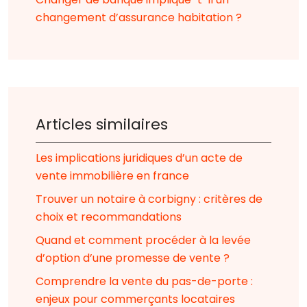
changement d’assurance habitation ?
Articles similaires
Les implications juridiques d’un acte de
vente immobilière en france
Trouver un notaire à corbigny : critères de
choix et recommandations
Quand et comment procéder à la levée
d’option d’une promesse de vente ?
Comprendre la vente du pas-de-porte :
enjeux pour commerçants locataires