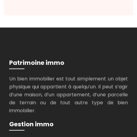
Patrimoine immo
Un bien immobilier est tout simplement un objet
physique qui appartient à quelqu’un. Il peut s’agir
d’une maison, d’un appartement, d’une parcelle
de terrain ou de tout autre type de bien
immobilier.
Gestion immo