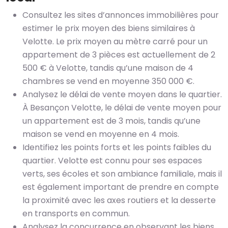
Consultez les sites d’annonces immobilières pour
estimer le prix moyen des biens similaires à
Velotte. Le prix moyen au mètre carré pour un
appartement de 3 pièces est actuellement de 2
500 € à Velotte, tandis qu’une maison de 4
chambres se vend en moyenne 350 000 €.
Analysez le délai de vente moyen dans le quartier.
À Besançon Velotte, le délai de vente moyen pour
un appartement est de 3 mois, tandis qu’une
maison se vend en moyenne en 4 mois.
Identifiez les points forts et les points faibles du
quartier. Velotte est connu pour ses espaces
verts, ses écoles et son ambiance familiale, mais il
est également important de prendre en compte
la proximité avec les axes routiers et la desserte
en transports en commun.
Analysez la concurrence en observant les biens