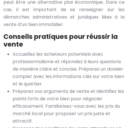
peut être une alternative plus économique. Dans ce
cas, il est important de se renseigner sur les
démarches administratives et juridiques liées à la
vente d’un bien immobilier.
Conseils pratiques pour réussir la
vente
Accueillez les acheteurs potentiels avec
professionnalisme et répondez à leurs questions
de manière claire et concise. Préparez un dossier
complet avec les informations clés sur votre bien
et le quartier.
Préparez vos arguments de vente et identifiez les
points forts de votre bien pour négocier
efficacement. Familiarisez-vous avec les prix du
marché local pour proposer un prix juste et
attractif.