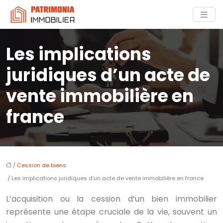
Les implications
juridiques d’un acte de
vente immobilière en
france
/
Cession de biens
/ Les implications juridiques d’un acte de vente immobilière en france
L’acquisition ou la cession d’un bien immobilier
représente une étape cruciale de la vie, souvent un