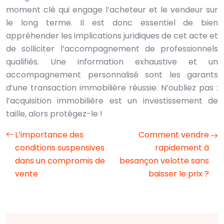
moment clé qui engage l’acheteur et le vendeur sur
le long terme. Il est donc essentiel de bien
appréhender les implications juridiques de cet acte et
de solliciter l’accompagnement de professionnels
qualifiés. Une information exhaustive et un
accompagnement personnalisé sont les garants
d’une transaction immobilière réussie. N’oubliez pas :
l’acquisition immobilière est un investissement de
taille, alors protégez-le !
L’importance des
Comment vendre
conditions suspensives
rapidement à
dans un compromis de
besançon velotte sans
vente
baisser le prix ?