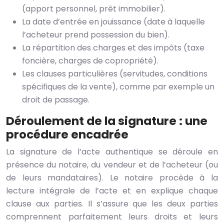
(apport personnel, prêt immobilier).
La date d’entrée en jouissance (date à laquelle
l’acheteur prend possession du bien).
La répartition des charges et des impôts (taxe
foncière, charges de copropriété).
Les clauses particulières (servitudes, conditions
spécifiques de la vente), comme par exemple un
droit de passage.
Déroulement de la signature : une
procédure encadrée
La signature de l’acte authentique se déroule en
présence du notaire, du vendeur et de l’acheteur (ou
de leurs mandataires). Le notaire procède à la
lecture intégrale de l’acte et en explique chaque
clause aux parties. Il s’assure que les deux parties
comprennent parfaitement leurs droits et leurs