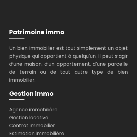
Patrimoine immo
Un bien immobilier est tout simplement un objet
physique qui appartient à quelqu’un. Il peut s’agir
d’une maison, d’un appartement, d’une parcelle
de terrain ou de tout autre type de bien
immobilier.
Gestion immo
Agence immobilière
Gestion locative
Contrat immobilier
Estimation immobilière