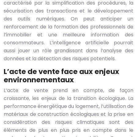
caractérisé par la simplification des procédures, la
sécurisation des transactions et le développement
des outils numériques. On peut anticiper un
renforcement de la formation des professionnels de
l’immobilier et une meilleure information des
consommateurs. L’intelligence artificielle pourrait
aussi jouer un rôle grandissant dans l’analyse des
données et la détection des risques potentiels.
L’acte de vente face aux enjeux
environnementaux
L’acte de vente prend en compte, de façon
croissante, les enjeux de la transition écologique. La
performance énergétique du logement, l’utilisation de
matériaux de construction écologiques et la prise en
considération des risques climatiques sont des
éléments de plus en plus pris en compte dans le