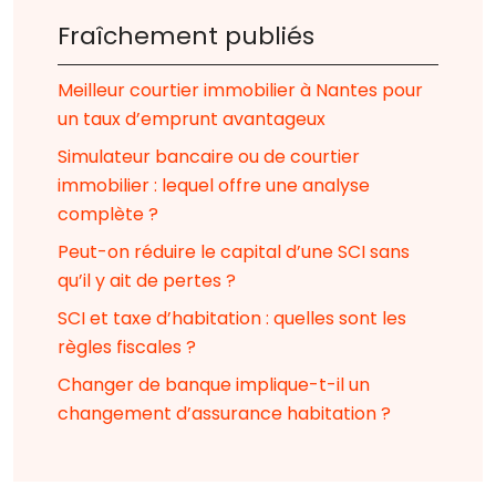
Fraîchement publiés
Meilleur courtier immobilier à Nantes pour
un taux d’emprunt avantageux
Simulateur bancaire ou de courtier
immobilier : lequel offre une analyse
complète ?
Peut-on réduire le capital d’une SCI sans
qu’il y ait de pertes ?
SCI et taxe d’habitation : quelles sont les
règles fiscales ?
Changer de banque implique-t-il un
changement d’assurance habitation ?