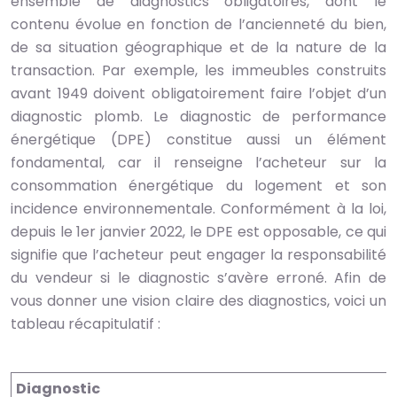
ensemble de diagnostics obligatoires, dont le
contenu évolue en fonction de l’ancienneté du bien,
de sa situation géographique et de la nature de la
transaction. Par exemple, les immeubles construits
avant 1949 doivent obligatoirement faire l’objet d’un
diagnostic plomb. Le diagnostic de performance
énergétique (DPE) constitue aussi un élément
fondamental, car il renseigne l’acheteur sur la
consommation énergétique du logement et son
incidence environnementale. Conformément à la loi,
depuis le 1er janvier 2022, le DPE est opposable, ce qui
signifie que l’acheteur peut engager la responsabilité
du vendeur si le diagnostic s’avère erroné. Afin de
vous donner une vision claire des diagnostics, voici un
tableau récapitulatif :
Diagnostic