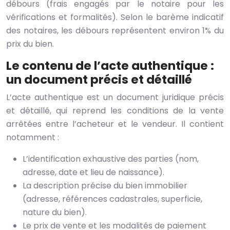
débours (frais engagés par le notaire pour les
vérifications et formalités). Selon le barème indicatif
des notaires, les débours représentent environ 1% du
prix du bien.
Le contenu de l’acte authentique :
un document précis et détaillé
L’acte authentique est un document juridique précis
et détaillé, qui reprend les conditions de la vente
arrêtées entre l’acheteur et le vendeur. Il contient
notamment :
L’identification exhaustive des parties (nom,
adresse, date et lieu de naissance).
La description précise du bien immobilier
(adresse, références cadastrales, superficie,
nature du bien).
Le prix de vente et les modalités de paiement