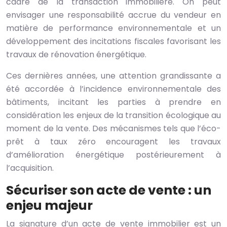
cadre de la transaction immobilière. On peut
envisager une responsabilité accrue du vendeur en
matière de performance environnementale et un
développement des incitations fiscales favorisant les
travaux de rénovation énergétique.
Ces dernières années, une attention grandissante a
été accordée à l’incidence environnementale des
bâtiments, incitant les parties à prendre en
considération les enjeux de la transition écologique au
moment de la vente. Des mécanismes tels que l’éco-
prêt à taux zéro encouragent les travaux
d’amélioration énergétique postérieurement à
l’acquisition.
Sécuriser son acte de vente : un
enjeu majeur
La signature d’un acte de vente immobilier est un