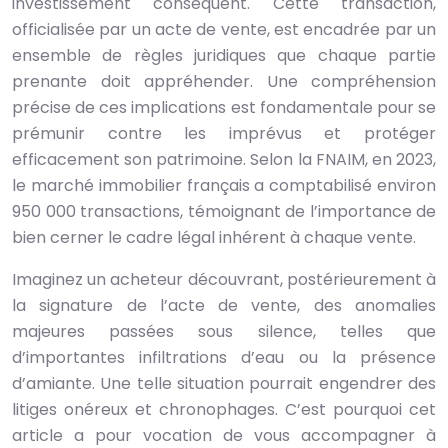
investissement conséquent. Cette transaction,
officialisée par un acte de vente, est encadrée par un
ensemble de règles juridiques que chaque partie
prenante doit appréhender. Une compréhension
précise de ces implications est fondamentale pour se
prémunir contre les imprévus et protéger
efficacement son patrimoine. Selon la FNAIM, en 2023,
le marché immobilier français a comptabilisé environ
950 000 transactions, témoignant de l’importance de
bien cerner le cadre légal inhérent à chaque vente.
Imaginez un acheteur découvrant, postérieurement à
la signature de l’acte de vente, des anomalies
majeures passées sous silence, telles que
d’importantes infiltrations d’eau ou la présence
d’amiante. Une telle situation pourrait engendrer des
litiges onéreux et chronophages. C’est pourquoi cet
article a pour vocation de vous accompagner à