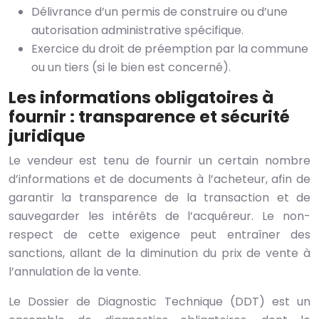
Délivrance d’un permis de construire ou d’une
autorisation administrative spécifique.
Exercice du droit de préemption par la commune
ou un tiers (si le bien est concerné).
Les informations obligatoires à
fournir : transparence et sécurité
juridique
Le vendeur est tenu de fournir un certain nombre
d’informations et de documents à l’acheteur, afin de
garantir la transparence de la transaction et de
sauvegarder les intérêts de l’acquéreur. Le non-
respect de cette exigence peut entraîner des
sanctions, allant de la diminution du prix de vente à
l’annulation de la vente.
Le Dossier de Diagnostic Technique (DDT) est un