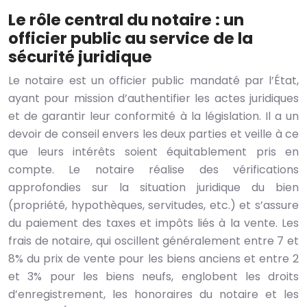
Le rôle central du notaire : un
officier public au service de la
sécurité juridique
Le notaire est un officier public mandaté par l’État,
ayant pour mission d’authentifier les actes juridiques
et de garantir leur conformité à la législation. Il a un
devoir de conseil envers les deux parties et veille à ce
que leurs intérêts soient équitablement pris en
compte. Le notaire réalise des vérifications
approfondies sur la situation juridique du bien
(propriété, hypothèques, servitudes, etc.) et s’assure
du paiement des taxes et impôts liés à la vente. Les
frais de notaire, qui oscillent généralement entre 7 et
8% du prix de vente pour les biens anciens et entre 2
et 3% pour les biens neufs, englobent les droits
d’enregistrement, les honoraires du notaire et les