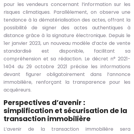
pour les vendeurs concernant l’information sur les
risques climatiques. Parallèlement, on observe une
tendance à la dématérialisation des actes, offrant la
possibilité de signer des actes authentiques à
distance grâce à la signature électronique. Depuis le
1er janvier 2023, un nouveau modèle d’acte de vente
standardisé est disponible, facilitant sa
compréhension et sa rédaction. Le décret n° 2021-
1404 du 29 octobre 2021 précise les informations
devant figurer obligatoirement dans l’annonce
immobilière, renforçant la transparence pour les
acquéreurs.
Perspectives d’avenir :
simplification et sécurisation de la
transaction immobilière
L’avenir de la transaction immobilière sera