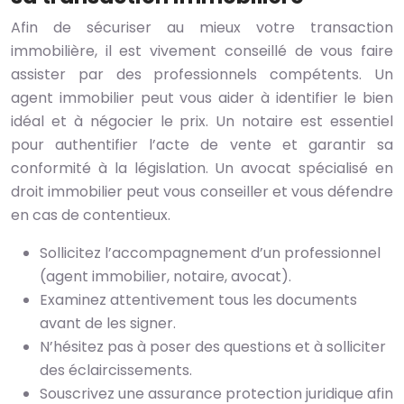
Afin de sécuriser au mieux votre transaction
immobilière, il est vivement conseillé de vous faire
assister par des professionnels compétents. Un
agent immobilier peut vous aider à identifier le bien
idéal et à négocier le prix. Un notaire est essentiel
pour authentifier l’acte de vente et garantir sa
conformité à la législation. Un avocat spécialisé en
droit immobilier peut vous conseiller et vous défendre
en cas de contentieux.
Sollicitez l’accompagnement d’un professionnel
(agent immobilier, notaire, avocat).
Examinez attentivement tous les documents
avant de les signer.
N’hésitez pas à poser des questions et à solliciter
des éclaircissements.
Souscrivez une assurance protection juridique afin