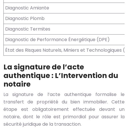
Diagnostic Amiante
Diagnostic Plomb
Diagnostic Termites
Diagnostic de Performance Énergétique (DPE)
État des Risques Naturels, Miniers et Technologiques 
La signature de l’acte
authentique : L’Intervention du
notaire
La signature de l’acte authentique formalise le
transfert de propriété du bien immobilier. Cette
étape est obligatoirement effectuée devant un
notaire, dont le rôle est primordial pour assurer la
sécurité juridique de la transaction.