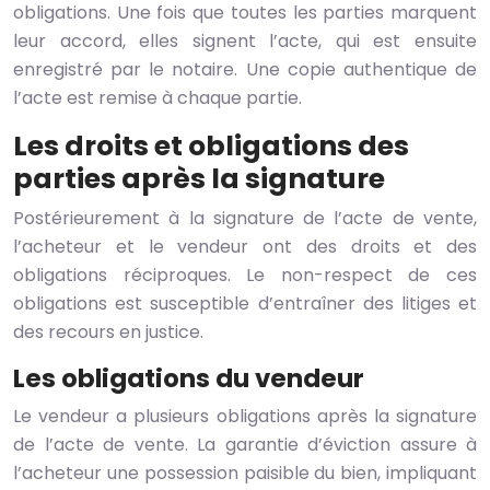
obligations. Une fois que toutes les parties marquent
leur accord, elles signent l’acte, qui est ensuite
enregistré par le notaire. Une copie authentique de
l’acte est remise à chaque partie.
Les droits et obligations des
parties après la signature
Postérieurement à la signature de l’acte de vente,
l’acheteur et le vendeur ont des droits et des
obligations réciproques. Le non-respect de ces
obligations est susceptible d’entraîner des litiges et
des recours en justice.
Les obligations du vendeur
Le vendeur a plusieurs obligations après la signature
de l’acte de vente. La garantie d’éviction assure à
l’acheteur une possession paisible du bien, impliquant