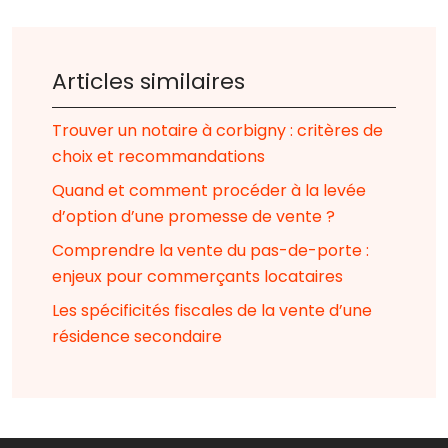
Articles similaires
Trouver un notaire à corbigny : critères de
choix et recommandations
Quand et comment procéder à la levée
d’option d’une promesse de vente ?
Comprendre la vente du pas-de-porte :
enjeux pour commerçants locataires
Les spécificités fiscales de la vente d’une
résidence secondaire