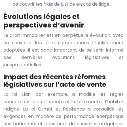
de couvrir les frais de justice en cas de litige.
Évolutions légales et
perspectives d’avenir
Le droit immobilier est en perpétuelle évolution, avec
de nouvelles lois et réglementations régulièrement
adoptées. Il est donc important de se tenir informé
des dernières évolutions législatives et
jurisprudentielles.
Impact des récentes réformes
législatives sur l’acte de vente
La loi Elan, par exemple, a modifié les règles
concernant la copropriété et la lutte contre l’habitat
indigne. La loi Climat et Résilience a consolidé les
exigences en matière de performance énergétique
des bâtiments et a instauré de nouvelles obligations