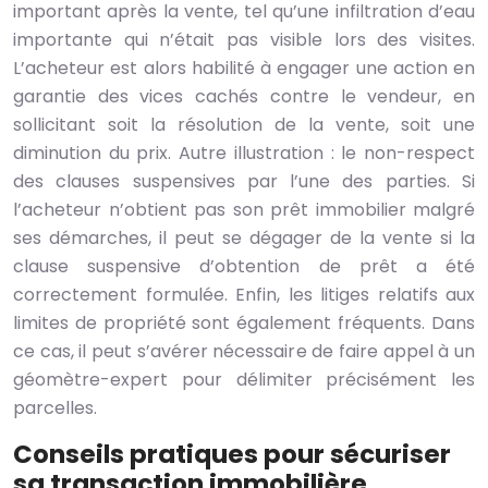
important après la vente, tel qu’une infiltration d’eau
importante qui n’était pas visible lors des visites.
L’acheteur est alors habilité à engager une action en
garantie des vices cachés contre le vendeur, en
sollicitant soit la résolution de la vente, soit une
diminution du prix. Autre illustration : le non-respect
des clauses suspensives par l’une des parties. Si
l’acheteur n’obtient pas son prêt immobilier malgré
ses démarches, il peut se dégager de la vente si la
clause suspensive d’obtention de prêt a été
correctement formulée. Enfin, les litiges relatifs aux
limites de propriété sont également fréquents. Dans
ce cas, il peut s’avérer nécessaire de faire appel à un
géomètre-expert pour délimiter précisément les
parcelles.
Conseils pratiques pour sécuriser
sa transaction immobilière