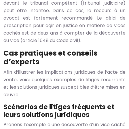
devant le tribunal compétent (tribunal judiciaire)
peut être intentée. Dans ce cas, le recours à un
avocat est fortement recommandé. Le délai de
prescription pour agir en justice en matière de vices
cachés est de deux ans à compter de la découverte
du vice (article 1648 du Code civil).
Cas pratiques et conseils
d’experts
Afin d’illustrer les implications juridiques de l’acte de
vente, voici quelques exemples de litiges récurrents
et les solutions juridiques susceptibles d’être mises en
œuvre.
Scénarios de litiges fréquents et
leurs solutions juridiques
Prenons l’exemple d’une découverte d’un vice caché