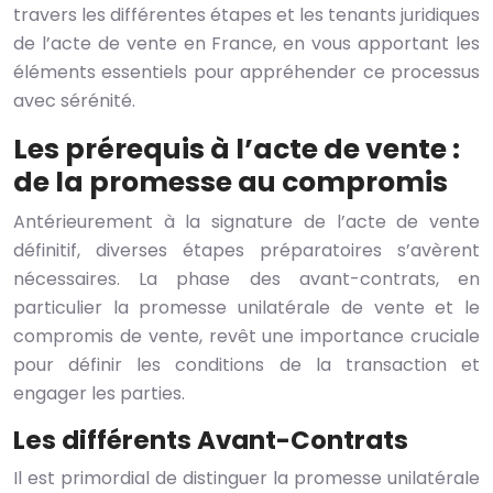
travers les différentes étapes et les tenants juridiques
de l’acte de vente en France, en vous apportant les
éléments essentiels pour appréhender ce processus
avec sérénité.
Les prérequis à l’acte de vente :
de la promesse au compromis
Antérieurement à la signature de l’acte de vente
définitif, diverses étapes préparatoires s’avèrent
nécessaires. La phase des avant-contrats, en
particulier la promesse unilatérale de vente et le
compromis de vente, revêt une importance cruciale
pour définir les conditions de la transaction et
engager les parties.
Les différents Avant-Contrats
Il est primordial de distinguer la promesse unilatérale