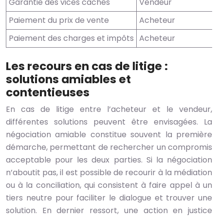
Garantie des vices cachés
Vendeur
Paiement du prix de vente
Acheteur
Paiement des charges et impôts
Acheteur
Les recours en cas de litige :
solutions amiables et
contentieuses
En cas de litige entre l’acheteur et le vendeur,
différentes solutions peuvent être envisagées. La
négociation amiable constitue souvent la première
démarche, permettant de rechercher un compromis
acceptable pour les deux parties. Si la négociation
n’aboutit pas, il est possible de recourir à la médiation
ou à la conciliation, qui consistent à faire appel à un
tiers neutre pour faciliter le dialogue et trouver une
solution. En dernier ressort, une action en justice