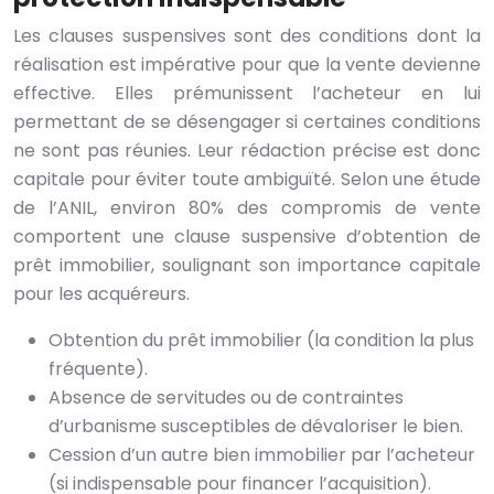
Les clauses suspensives sont des conditions dont la
réalisation est impérative pour que la vente devienne
effective. Elles prémunissent l’acheteur en lui
permettant de se désengager si certaines conditions
ne sont pas réunies. Leur rédaction précise est donc
capitale pour éviter toute ambiguïté. Selon une étude
de l’ANIL, environ 80% des compromis de vente
comportent une clause suspensive d’obtention de
prêt immobilier, soulignant son importance capitale
pour les acquéreurs.
Obtention du prêt immobilier (la condition la plus
fréquente).
Absence de servitudes ou de contraintes
d’urbanisme susceptibles de dévaloriser le bien.
Cession d’un autre bien immobilier par l’acheteur
(si indispensable pour financer l’acquisition).