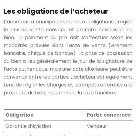
Les obligations de l’acheteur
L’acheteur a principalement deux obligations : régler
le prix de vente convenu et prendre possession du
bien. Le paiement du prix doit s’effectuer selon les
modalités prévues dans l’acte de vente (virement
bancaire, chèque de banque). La prise de possession
du bien a lieu généralement le jour de la signature de
l’acte authentique, mais une date ultérieure peut être
convenue entre les parties. L’acheteur est également
tenu de régler les charges et les impôts afférents à la
propriété du bien, notamment la taxe foncière.
Obligation
Partie concernée
Garantie d’éviction
Vendeur