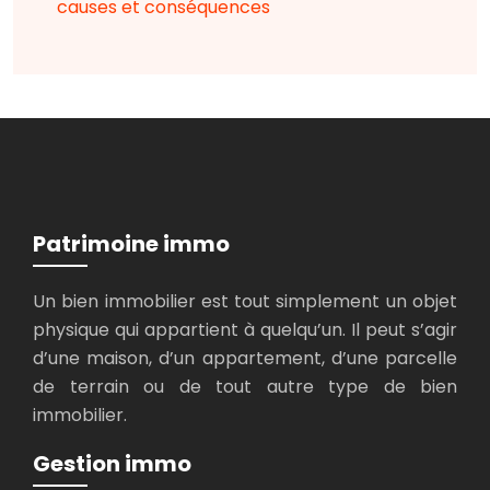
causes et conséquences
Patrimoine immo
Un bien immobilier est tout simplement un objet
physique qui appartient à quelqu’un. Il peut s’agir
d’une maison, d’un appartement, d’une parcelle
de terrain ou de tout autre type de bien
immobilier.
Gestion immo