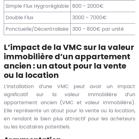
Simple Flux Hygroréglable
800 – 2000€
Double Flux
3000 – 7000€
Ponctuelle/Décentralisée
300 – 800€ par unité
L’impact de la VMC sur la valeur
immobilière d’un appartement
ancien : un atout pour la vente
ou la location
L’installation d’une VMC peut avoir un impact
significatif sur la valeur immobilière d’un
appartement ancien (VMC et valeur immobilière).
Elle représente un atout pour la vente ou la location,
en rendant le bien plus attractif pour les acheteurs
ou les locataires potentiels.