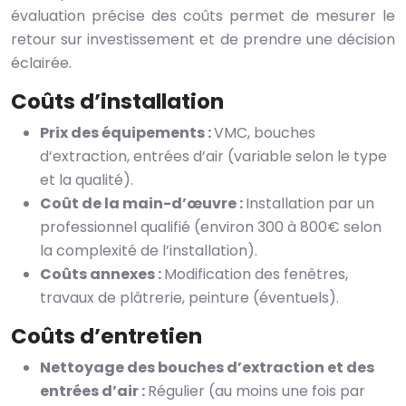
évaluation précise des coûts permet de mesurer le
retour sur investissement et de prendre une décision
éclairée.
Coûts d’installation
Prix des équipements :
VMC, bouches
d’extraction, entrées d’air (variable selon le type
et la qualité).
Coût de la main-d’œuvre :
Installation par un
professionnel qualifié (environ 300 à 800€ selon
la complexité de l’installation).
Coûts annexes :
Modification des fenêtres,
travaux de plâtrerie, peinture (éventuels).
Coûts d’entretien
Nettoyage des bouches d’extraction et des
entrées d’air :
Régulier (au moins une fois par