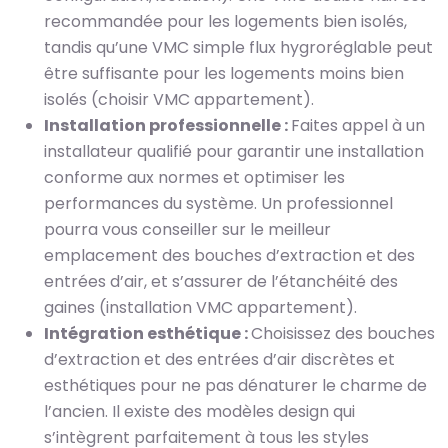
recommandée pour les logements bien isolés,
tandis qu’une VMC simple flux hygroréglable peut
être suffisante pour les logements moins bien
isolés (choisir VMC appartement).
Installation professionnelle :
Faites appel à un
installateur qualifié pour garantir une installation
conforme aux normes et optimiser les
performances du système. Un professionnel
pourra vous conseiller sur le meilleur
emplacement des bouches d’extraction et des
entrées d’air, et s’assurer de l’étanchéité des
gaines (installation VMC appartement).
Intégration esthétique :
Choisissez des bouches
d’extraction et des entrées d’air discrètes et
esthétiques pour ne pas dénaturer le charme de
l’ancien. Il existe des modèles design qui
s’intègrent parfaitement à tous les styles