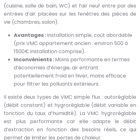
(cuisine, salle de bain, WC) et l’air neuf entre par des
entrées d’air placées sur les fenêtres des pièces de
vie (chambres, salon).
Avantages :
Installation simple, coût abordable
(prix VMC appartement ancien : environ 500 à
1500€ installation comprise).
Inconvénients :
Moins performante en termes
d’économies d’énergie, air entrant
potentiellement froid en hiver, moins efficace
pour filtrer les polluants extérieurs.
Il existe deux types de VMC simple flux : autoréglable
(débit constant) et hygroréglable (débit variable en
fonction du taux d’humidité). La VMC hygroréglable
est plus performante car elle adapte le débit
d’extraction en fonction des besoins réels, ce qui
permet de limiter les pertes de chaleur.