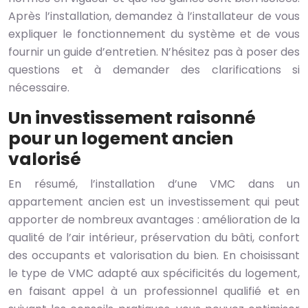
Après l’installation, demandez à l’installateur de vous
expliquer le fonctionnement du système et de vous
fournir un guide d’entretien. N’hésitez pas à poser des
questions et à demander des clarifications si
nécessaire.
Un investissement raisonné
pour un logement ancien
valorisé
En résumé, l’installation d’une VMC dans un
appartement ancien est un investissement qui peut
apporter de nombreux avantages : amélioration de la
qualité de l’air intérieur, préservation du bâti, confort
des occupants et valorisation du bien. En choisissant
le type de VMC adapté aux spécificités du logement,
en faisant appel à un professionnel qualifié et en