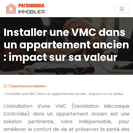
Installer une VMC dans
un appartement ancien
: impact sur sa valeur
/
Expertise immobilière
/ Installer une VMC dans un appartement ancien : impact sur sa valeur
L’installation d’une VMC (Ventilation Mécanique
Contrôlée) dans un appartement ancien est une
solution pertinente, voire indispensable, pour
améliorer le confort de vie et préserver la santé des