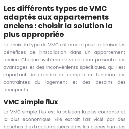
Les différents types de VMC
adaptés aux appartements
anciens : choisir la solution la
plus appropriée
Le choix du type de VMC est crucial pour optimiser les
bénéfices de l’installation dans un appartement
ancien. Chaque système de ventilation présente des
avantages et des inconvénients spécifiques, qu’il est
important de prendre en compte en fonction des
contraintes du logement et des besoins des
occupants.
VMC simple flux
La VMC simple flux est la solution la plus courante et
la plus économique. Elle extrait l’air vicié par des
bouches d’extraction situées dans les pièces humides