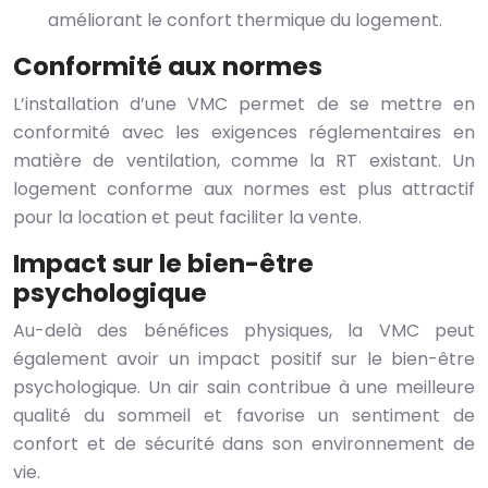
améliorant le confort thermique du logement.
Conformité aux normes
L’installation d’une VMC permet de se mettre en
conformité avec les exigences réglementaires en
matière de ventilation, comme la RT existant. Un
logement conforme aux normes est plus attractif
pour la location et peut faciliter la vente.
Impact sur le bien-être
psychologique
Au-delà des bénéfices physiques, la VMC peut
également avoir un impact positif sur le bien-être
psychologique. Un air sain contribue à une meilleure
qualité du sommeil et favorise un sentiment de
confort et de sécurité dans son environnement de
vie.