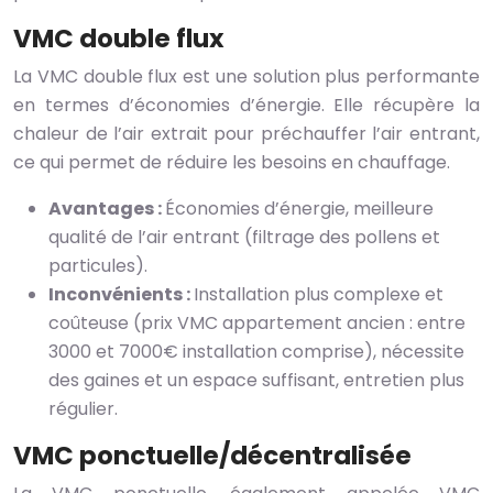
VMC double flux
La VMC double flux est une solution plus performante
en termes d’économies d’énergie. Elle récupère la
chaleur de l’air extrait pour préchauffer l’air entrant,
ce qui permet de réduire les besoins en chauffage.
Avantages :
Économies d’énergie, meilleure
qualité de l’air entrant (filtrage des pollens et
particules).
Inconvénients :
Installation plus complexe et
coûteuse (prix VMC appartement ancien : entre
3000 et 7000€ installation comprise), nécessite
des gaines et un espace suffisant, entretien plus
régulier.
VMC ponctuelle/décentralisée