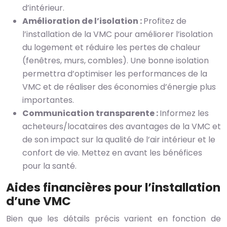
d’intérieur.
Amélioration de l’isolation :
Profitez de
l’installation de la VMC pour améliorer l’isolation
du logement et réduire les pertes de chaleur
(fenêtres, murs, combles). Une bonne isolation
permettra d’optimiser les performances de la
VMC et de réaliser des économies d’énergie plus
importantes.
Communication transparente :
Informez les
acheteurs/locataires des avantages de la VMC et
de son impact sur la qualité de l’air intérieur et le
confort de vie. Mettez en avant les bénéfices
pour la santé.
Aides financières pour l’installation
d’une VMC
Bien que les détails précis varient en fonction de