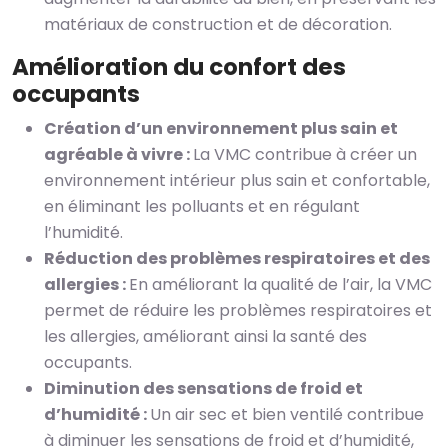
matériaux de construction et de décoration.
Amélioration du confort des
occupants
Création d’un environnement plus sain et
agréable à vivre :
La VMC contribue à créer un
environnement intérieur plus sain et confortable,
en éliminant les polluants et en régulant
l’humidité.
Réduction des problèmes respiratoires et des
allergies :
En améliorant la qualité de l’air, la VMC
permet de réduire les problèmes respiratoires et
les allergies, améliorant ainsi la santé des
occupants.
Diminution des sensations de froid et
d’humidité :
Un air sec et bien ventilé contribue
à diminuer les sensations de froid et d’humidité,