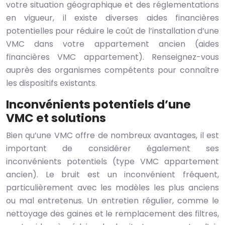
votre situation géographique et des réglementations
en vigueur, il existe diverses aides financières
potentielles pour réduire le coût de l’installation d’une
VMC dans votre appartement ancien (aides
financières VMC appartement). Renseignez-vous
auprès des organismes compétents pour connaître
les dispositifs existants.
Inconvénients potentiels d’une
VMC et solutions
Bien qu’une VMC offre de nombreux avantages, il est
important de considérer également ses
inconvénients potentiels (type VMC appartement
ancien). Le bruit est un inconvénient fréquent,
particulièrement avec les modèles les plus anciens
ou mal entretenus. Un entretien régulier, comme le
nettoyage des gaines et le remplacement des filtres,