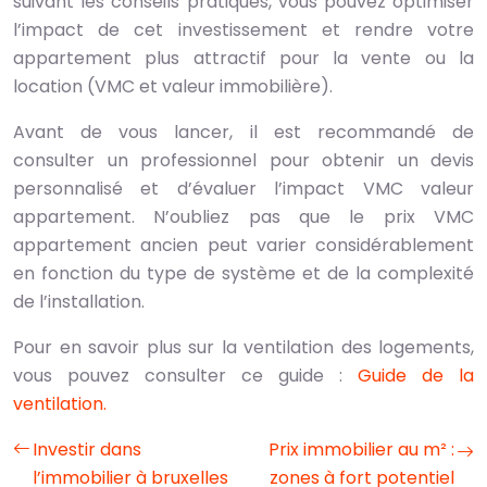
suivant les conseils pratiques, vous pouvez optimiser
l’impact de cet investissement et rendre votre
appartement plus attractif pour la vente ou la
location (VMC et valeur immobilière).
Avant de vous lancer, il est recommandé de
consulter un professionnel pour obtenir un devis
personnalisé et d’évaluer l’impact VMC valeur
appartement. N’oubliez pas que le prix VMC
appartement ancien peut varier considérablement
en fonction du type de système et de la complexité
de l’installation.
Pour en savoir plus sur la ventilation des logements,
vous pouvez consulter ce guide :
Guide de la
ventilation.
Investir dans
Prix immobilier au m² :
l’immobilier à bruxelles
zones à fort potentiel