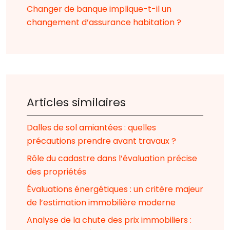
Changer de banque implique-t-il un
changement d’assurance habitation ?
Articles similaires
Dalles de sol amiantées : quelles
précautions prendre avant travaux ?
Rôle du cadastre dans l’évaluation précise
des propriétés
Évaluations énergétiques : un critère majeur
de l’estimation immobilière moderne
Analyse de la chute des prix immobiliers :