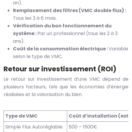
an).
Remplacement des filtres (VMC double flux) :
Tous les 3 à 6 mois.
Vérification du bon fonctionnement du
système :
Par un professionnel (tous les 2 à 3
ans).
Coût de la consommation électrique :
Variable
selon le type de VMC.
Retour sur investissement (ROI)
Le retour sur investissement d’une VMC dépend de
plusieurs facteurs, tels que les économies d’énergie
réalisées et la valorisation du bien.
Type de VMC
Coût d’installation (esti
Simple Flux Autoréglable
500 – 1500€