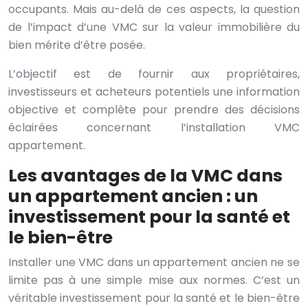
occupants. Mais au-delà de ces aspects, la question
de l’impact d’une VMC sur la valeur immobilière du
bien mérite d’être posée.
L’objectif est de fournir aux propriétaires,
investisseurs et acheteurs potentiels une information
objective et complète pour prendre des décisions
éclairées concernant l’installation VMC
appartement.
Les avantages de la VMC dans
un appartement ancien : un
investissement pour la santé et
le bien-être
Installer une VMC dans un appartement ancien ne se
limite pas à une simple mise aux normes. C’est un
véritable investissement pour la santé et le bien-être