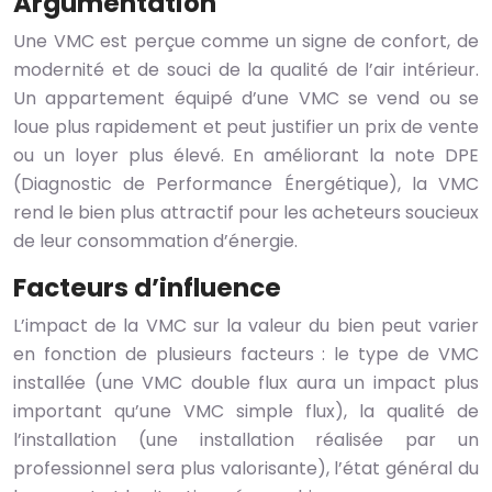
Argumentation
Une VMC est perçue comme un signe de confort, de
modernité et de souci de la qualité de l’air intérieur.
Un appartement équipé d’une VMC se vend ou se
loue plus rapidement et peut justifier un prix de vente
ou un loyer plus élevé. En améliorant la note DPE
(Diagnostic de Performance Énergétique), la VMC
rend le bien plus attractif pour les acheteurs soucieux
de leur consommation d’énergie.
Facteurs d’influence
L’impact de la VMC sur la valeur du bien peut varier
en fonction de plusieurs facteurs : le type de VMC
installée (une VMC double flux aura un impact plus
important qu’une VMC simple flux), la qualité de
l’installation (une installation réalisée par un
professionnel sera plus valorisante), l’état général du