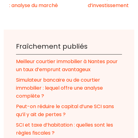
: analyse du marché
d’investissement
Fraîchement publiés
Meilleur courtier immobilier à Nantes pour
un taux d’emprunt avantageux
Simulateur bancaire ou de courtier
immobilier : lequel offre une analyse
complète ?
Peut-on réduire le capital d’une SCI sans
qu’il y ait de pertes ?
SCI et taxe d’habitation : quelles sont les
règles fiscales ?