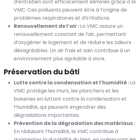
d’entretien sont efficacement éliminés grâce à la
VMC. Ces polluants peuvent être à l’origine de
problèmes respiratoires et d’irritations.
Renouvellement de l’air :
La VMC assure un
renouvellement constant de l’air, permettant
d’oxygéner le logement et de réduire les odeurs
désagréables. Un air frais et sain contribue à un
environnement plus agréable à vivre.
Préservation du bâti
Lutte contre la condensation et l’humidité :
La
VMC protège les murs, les planchers et les
boiseries en luttant contre la condensation et
l’humidité, qui peuvent engendrer des
dégradations importantes.
Prévention de la dégradation des matériaux :
En réduisant l’humidité, la VMC contribue à
augmenter la durabilité du bien, en préservant les