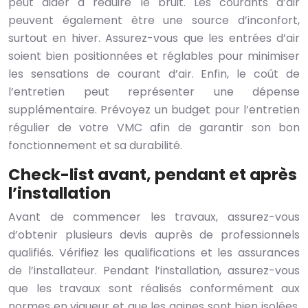
peut aider à réduire le bruit. Les courants d’air
peuvent également être une source d’inconfort,
surtout en hiver. Assurez-vous que les entrées d’air
soient bien positionnées et réglables pour minimiser
les sensations de courant d’air. Enfin, le coût de
l’entretien peut représenter une dépense
supplémentaire. Prévoyez un budget pour l’entretien
régulier de votre VMC afin de garantir son bon
fonctionnement et sa durabilité.
Check-list avant, pendant et après
l’installation
Avant de commencer les travaux, assurez-vous
d’obtenir plusieurs devis auprès de professionnels
qualifiés. Vérifiez les qualifications et les assurances
de l’installateur. Pendant l’installation, assurez-vous
que les travaux sont réalisés conformément aux
normes en vigueur et que les gaines sont bien isolées.