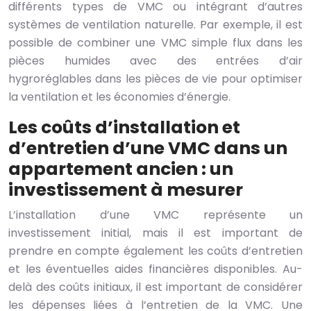
différents types de VMC ou intégrant d’autres
systèmes de ventilation naturelle. Par exemple, il est
possible de combiner une VMC simple flux dans les
pièces humides avec des entrées d’air
hygroréglables dans les pièces de vie pour optimiser
la ventilation et les économies d’énergie.
Les coûts d’installation et
d’entretien d’une VMC dans un
appartement ancien : un
investissement à mesurer
L’installation d’une VMC représente un
investissement initial, mais il est important de
prendre en compte également les coûts d’entretien
et les éventuelles aides financières disponibles. Au-
delà des coûts initiaux, il est important de considérer
les dépenses liées à l’entretien de la VMC. Une