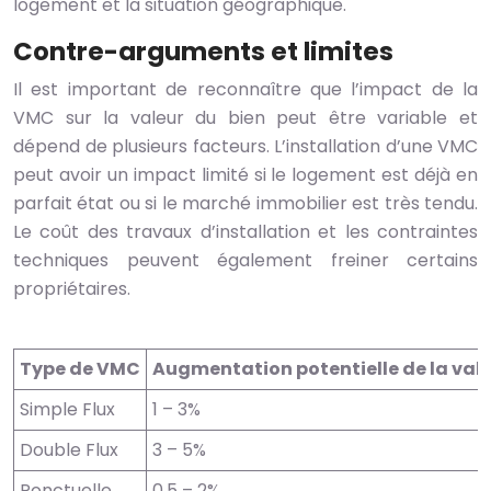
logement et la situation géographique.
Contre-arguments et limites
Il est important de reconnaître que l’impact de la
VMC sur la valeur du bien peut être variable et
dépend de plusieurs facteurs. L’installation d’une VMC
peut avoir un impact limité si le logement est déjà en
parfait état ou si le marché immobilier est très tendu.
Le coût des travaux d’installation et les contraintes
techniques peuvent également freiner certains
propriétaires.
Type de VMC
Augmentation potentielle de la val
Simple Flux
1 – 3%
Double Flux
3 – 5%
Ponctuelle
0.5 – 2%