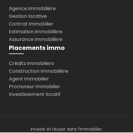
Agence immobilière
Gestion locative
Contrat immobilier
Estimation immobilière
Assurance immobilière
Placements immo
Crédits immobiliers
Construction immobilière
Agent immobilier
Promoteur immobilier
Investissement locatif
Investir et réussir dans l’immobilier.