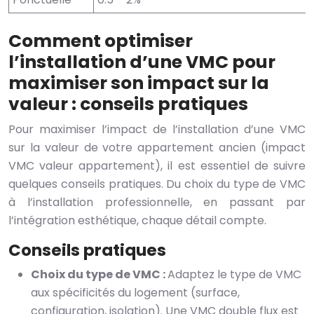
Comment optimiser
l’installation d’une VMC pour
maximiser son impact sur la
valeur : conseils pratiques
Pour maximiser l’impact de l’installation d’une VMC
sur la valeur de votre appartement ancien (impact
VMC valeur appartement), il est essentiel de suivre
quelques conseils pratiques. Du choix du type de VMC
à l’installation professionnelle, en passant par
l’intégration esthétique, chaque détail compte.
Conseils pratiques
Choix du type de VMC :
Adaptez le type de VMC
aux spécificités du logement (surface,
configuration, isolation). Une VMC double flux est