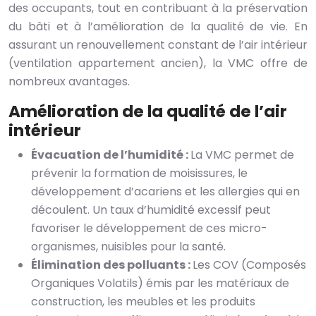
des occupants, tout en contribuant à la préservation
du bâti et à l’amélioration de la qualité de vie. En
assurant un renouvellement constant de l’air intérieur
(ventilation appartement ancien), la VMC offre de
nombreux avantages.
Amélioration de la qualité de l’air
intérieur
Évacuation de l’humidité :
La VMC permet de
prévenir la formation de moisissures, le
développement d’acariens et les allergies qui en
découlent. Un taux d’humidité excessif peut
favoriser le développement de ces micro-
organismes, nuisibles pour la santé.
Élimination des polluants :
Les COV (Composés
Organiques Volatils) émis par les matériaux de
construction, les meubles et les produits