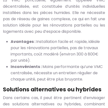
La VMC ponctuelle, également appelée VMC
décentralisée, est constituée d’unités individuelles
installées dans les pièces humides. Elle ne nécessite
pas de réseau de gaines complexe, ce qui en fait une
solution idéale pour les rénovations partielles ou les
logements avec peu d’espace disponible.
Avantages :
Installation facile et rapide, idéale
pour les rénovations partielles, pas de travaux
importants, coût modéré (environ 300 à 800€
par unité).
Inconvénients :
Moins performante qu’une VMC
centralisée, nécessite un entretien régulier de
chaque unité, peut être plus bruyante.
Solutions alternatives ou hybrides
Dans certains cas, il peut être pertinent d’envisager
des solutions alternatives ou hybrides, combinant