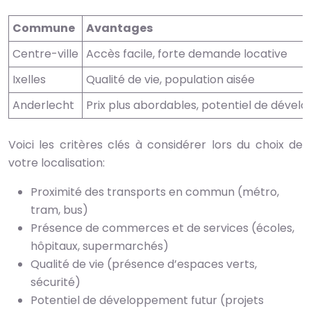
Commune
Avantages
Centre-ville
Accès facile, forte demande locative
Ixelles
Qualité de vie, population aisée
Anderlecht
Prix plus abordables, potentiel de déve
Voici les critères clés à considérer lors du choix de
votre localisation:
Proximité des transports en commun (métro,
tram, bus)
Présence de commerces et de services (écoles,
hôpitaux, supermarchés)
Qualité de vie (présence d’espaces verts,
sécurité)
Potentiel de développement futur (projets