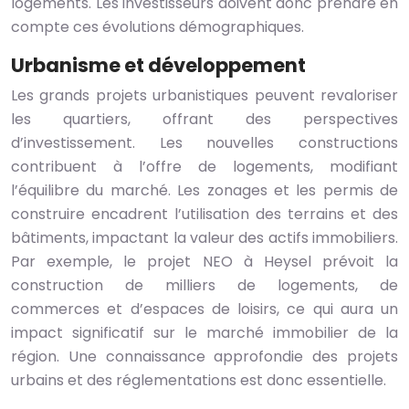
logements. Les investisseurs doivent donc prendre en
compte ces évolutions démographiques.
Urbanisme et développement
Les grands projets urbanistiques peuvent revaloriser
les quartiers, offrant des perspectives
d’investissement. Les nouvelles constructions
contribuent à l’offre de logements, modifiant
l’équilibre du marché. Les zonages et les permis de
construire encadrent l’utilisation des terrains et des
bâtiments, impactant la valeur des actifs immobiliers.
Par exemple, le projet NEO à Heysel prévoit la
construction de milliers de logements, de
commerces et d’espaces de loisirs, ce qui aura un
impact significatif sur le marché immobilier de la
région. Une connaissance approfondie des projets
urbains et des réglementations est donc essentielle.