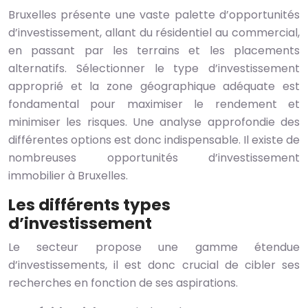
Bruxelles présente une vaste palette d’opportunités
d’investissement, allant du résidentiel au commercial,
en passant par les terrains et les placements
alternatifs. Sélectionner le type d’investissement
approprié et la zone géographique adéquate est
fondamental pour maximiser le rendement et
minimiser les risques. Une analyse approfondie des
différentes options est donc indispensable. Il existe de
nombreuses opportunités d’investissement
immobilier à Bruxelles.
Les différents types
d’investissement
Le secteur propose une gamme étendue
d’investissements, il est donc crucial de cibler ses
recherches en fonction de ses aspirations.