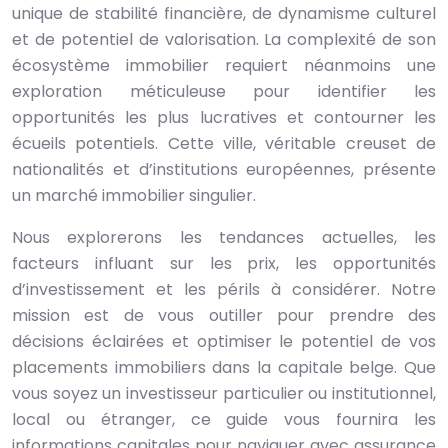
unique de stabilité financière, de dynamisme culturel
et de potentiel de valorisation. La complexité de son
écosystème immobilier requiert néanmoins une
exploration méticuleuse pour identifier les
opportunités les plus lucratives et contourner les
écueils potentiels. Cette ville, véritable creuset de
nationalités et d’institutions européennes, présente
un marché immobilier singulier.
Nous explorerons les tendances actuelles, les
facteurs influant sur les prix, les opportunités
d’investissement et les périls à considérer. Notre
mission est de vous outiller pour prendre des
décisions éclairées et optimiser le potentiel de vos
placements immobiliers dans la capitale belge. Que
vous soyez un investisseur particulier ou institutionnel,
local ou étranger, ce guide vous fournira les
informations capitales pour naviguer avec assurance