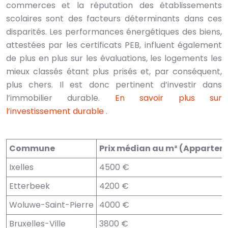
commerces et la réputation des établissements
scolaires sont des facteurs déterminants dans ces
disparités. Les performances énergétiques des biens,
attestées par les certificats PEB, influent également
de plus en plus sur les évaluations, les logements les
mieux classés étant plus prisés et, par conséquent,
plus chers. Il est donc pertinent d’investir dans
l’immobilier durable.
En savoir plus sur
l’investissement durable
.
Commune
Prix médian au m² (Appartem
Ixelles
4500 €
Etterbeek
4200 €
Woluwe-Saint-Pierre
4000 €
Bruxelles-Ville
3800 €