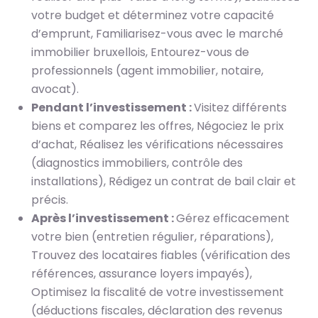
votre budget et déterminez votre capacité
d’emprunt, Familiarisez-vous avec le marché
immobilier bruxellois, Entourez-vous de
professionnels (agent immobilier, notaire,
avocat).
Pendant l’investissement :
Visitez différents
biens et comparez les offres, Négociez le prix
d’achat, Réalisez les vérifications nécessaires
(diagnostics immobiliers, contrôle des
installations), Rédigez un contrat de bail clair et
précis.
Après l’investissement :
Gérez efficacement
votre bien (entretien régulier, réparations),
Trouvez des locataires fiables (vérification des
références, assurance loyers impayés),
Optimisez la fiscalité de votre investissement
(déductions fiscales, déclaration des revenus