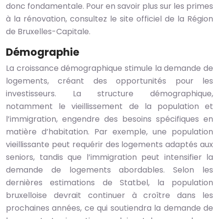
donc fondamentale. Pour en savoir plus sur les primes
à la rénovation, consultez le site officiel de la Région
de Bruxelles-Capitale.
Démographie
La croissance démographique stimule la demande de
logements, créant des opportunités pour les
investisseurs. La structure démographique,
notamment le vieillissement de la population et
l’immigration, engendre des besoins spécifiques en
matière d’habitation. Par exemple, une population
vieillissante peut requérir des logements adaptés aux
seniors, tandis que l’immigration peut intensifier la
demande de logements abordables. Selon les
dernières estimations de Statbel, la population
bruxelloise devrait continuer à croître dans les
prochaines années, ce qui soutiendra la demande de