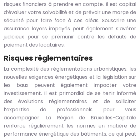
risques financiers à prendre en compte. Il est capital
d’évaluer votre solvabilité et de prévoir une marge de
sécurité pour faire face à ces aléas. Souscrire une
assurance loyers impayés peut également s’avérer
judicieux pour se prémunir contre les défauts de
paiement des locataires.
Risques réglementaires
La complexité des réglementations urbanistiques, les
nouvelles exigences énergétiques et la législation sur
les baux peuvent également impacter votre
investissement. Il est primordial de se tenir informé
des évolutions réglementaires et de solliciter
l’expertise de professionnels pour vous
accompagner. La Région de Bruxelles-Capitale
renforce régulièrement les normes en matière de
performance énergétique des bâtiments, ce qui peut