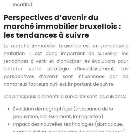
locatifs).
Perspectives d’avenir du
marché immobilier bruxellois :
les tendances à suivre
Le marché immobilier bruxellois est en perpétuelle
mutation. Il est donc important de surveiller les
tendances à venir et d’anticiper les évolutions pour
adapter votre stratégie d’investissement. Les
perspectives d’avenir sont influencées par de
nombreux facteurs qu’il est important de suivre.
Les principaux éléments à surveiller sont les suivants:
Évolution démographique (croissance de la
population, vieillissement, immigration)
Impact des nouvelles technologies (domotique,
smart building, plateformes de location en ligne)