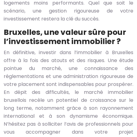
logements moins performants. Quel que soit le
scénario, une gestion rigoureuse de votre
investissement restera la clé du succès.
Bruxelles, une valeur sûre pour
l’investissement immobilier ?
En définitive, investir dans l’immobilier à Bruxelles
offre à la fois des atouts et des risques. Une étude
pointue du marché, une connaissance des
réglementations et une administration rigoureuse de
votre placement sont indispensables pour prospérer.
En dépit des difficultés, le marché immobilier
bruxellois recèle un potentiel de croissance sur le
long terme, notamment grâce à son rayonnement
international et à son dynamisme économique.
N’hésitez pas à solliciter l’avis de professionnels pour
vous accompagner dans votre projet