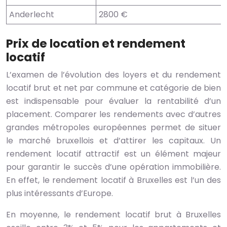
Anderlecht
2800 €
Prix de location et rendement
locatif
L’examen de l’évolution des loyers et du rendement
locatif brut et net par commune et catégorie de bien
est indispensable pour évaluer la rentabilité d’un
placement. Comparer les rendements avec d’autres
grandes métropoles européennes permet de situer
le marché bruxellois et d’attirer les capitaux. Un
rendement locatif attractif est un élément majeur
pour garantir le succès d’une opération immobilière.
En effet, le rendement locatif à Bruxelles est l’un des
plus intéressants d’Europe.
En moyenne, le rendement locatif brut à Bruxelles