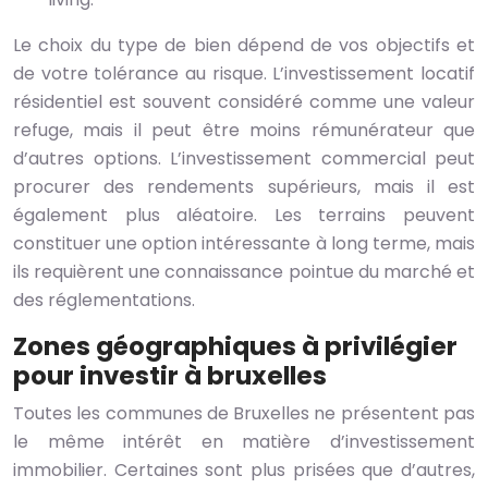
Le choix du type de bien dépend de vos objectifs et
de votre tolérance au risque. L’investissement locatif
résidentiel est souvent considéré comme une valeur
refuge, mais il peut être moins rémunérateur que
d’autres options. L’investissement commercial peut
procurer des rendements supérieurs, mais il est
également plus aléatoire. Les terrains peuvent
constituer une option intéressante à long terme, mais
ils requièrent une connaissance pointue du marché et
des réglementations.
Zones géographiques à privilégier
pour investir à bruxelles
Toutes les communes de Bruxelles ne présentent pas
le même intérêt en matière d’investissement
immobilier. Certaines sont plus prisées que d’autres,