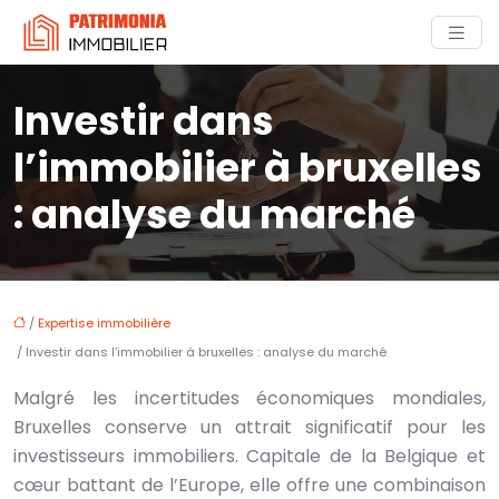
Investir dans
l’immobilier à bruxelles
: analyse du marché
/
Expertise immobilière
/ Investir dans l’immobilier à bruxelles : analyse du marché
Malgré les incertitudes économiques mondiales,
Bruxelles conserve un attrait significatif pour les
investisseurs immobiliers. Capitale de la Belgique et
cœur battant de l’Europe, elle offre une combinaison