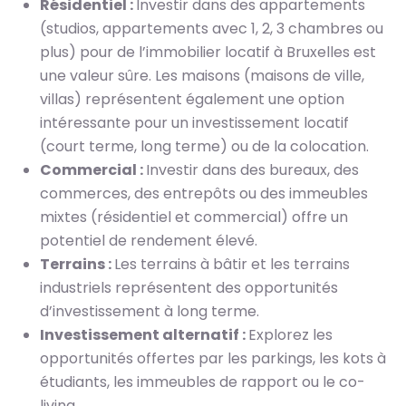
Résidentiel :
Investir dans des appartements
(studios, appartements avec 1, 2, 3 chambres ou
plus) pour de l’immobilier locatif à Bruxelles est
une valeur sûre. Les maisons (maisons de ville,
villas) représentent également une option
intéressante pour un investissement locatif
(court terme, long terme) ou de la colocation.
Commercial :
Investir dans des bureaux, des
commerces, des entrepôts ou des immeubles
mixtes (résidentiel et commercial) offre un
potentiel de rendement élevé.
Terrains :
Les terrains à bâtir et les terrains
industriels représentent des opportunités
d’investissement à long terme.
Investissement alternatif :
Explorez les
opportunités offertes par les parkings, les kots à
étudiants, les immeubles de rapport ou le co-
living.