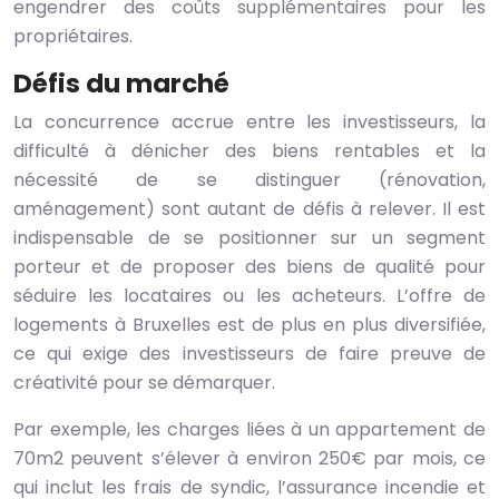
engendrer des coûts supplémentaires pour les
propriétaires.
Défis du marché
La concurrence accrue entre les investisseurs, la
difficulté à dénicher des biens rentables et la
nécessité de se distinguer (rénovation,
aménagement) sont autant de défis à relever. Il est
indispensable de se positionner sur un segment
porteur et de proposer des biens de qualité pour
séduire les locataires ou les acheteurs. L’offre de
logements à Bruxelles est de plus en plus diversifiée,
ce qui exige des investisseurs de faire preuve de
créativité pour se démarquer.
Par exemple, les charges liées à un appartement de
70m2 peuvent s’élever à environ 250€ par mois, ce
qui inclut les frais de syndic, l’assurance incendie et