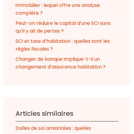
immobilier : lequel offre une analyse
complète ?
Peut-on réduire le capital d’une SCI sans
qu’il y ait de pertes ?
SCI et taxe d’habitation : quelles sont les
règles fiscales ?
Changer de banque implique-t-il un
changement d’assurance habitation ?
Articles similaires
Dalles de sol amiantées : quelles