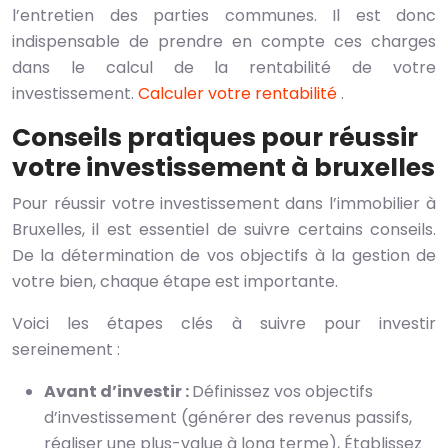
l’entretien des parties communes. Il est donc
indispensable de prendre en compte ces charges
dans le calcul de la rentabilité de votre
investissement.
Calculer votre rentabilité
.
Conseils pratiques pour réussir
votre investissement à bruxelles
Pour réussir votre investissement dans l’immobilier à
Bruxelles, il est essentiel de suivre certains conseils.
De la détermination de vos objectifs à la gestion de
votre bien, chaque étape est importante.
Voici les étapes clés à suivre pour investir
sereinement :
Avant d’investir :
Définissez vos objectifs
d’investissement (générer des revenus passifs,
réaliser une plus-value à long terme), Établissez