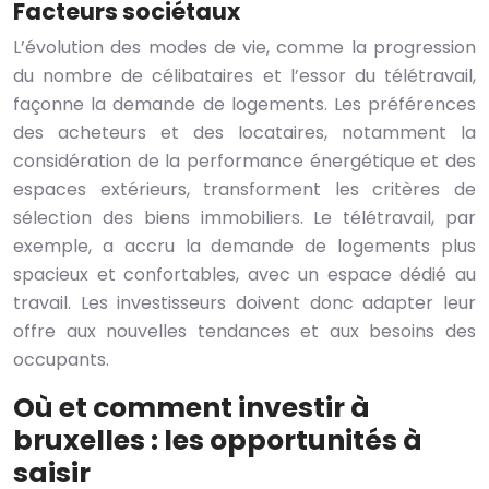
Facteurs sociétaux
L’évolution des modes de vie, comme la progression
du nombre de célibataires et l’essor du télétravail,
façonne la demande de logements. Les préférences
des acheteurs et des locataires, notamment la
considération de la performance énergétique et des
espaces extérieurs, transforment les critères de
sélection des biens immobiliers. Le télétravail, par
exemple, a accru la demande de logements plus
spacieux et confortables, avec un espace dédié au
travail. Les investisseurs doivent donc adapter leur
offre aux nouvelles tendances et aux besoins des
occupants.
Où et comment investir à
bruxelles : les opportunités à
saisir