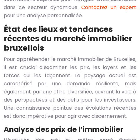
dans ce secteur dynamique.
Contactez un expert
pour une analyse personnalisée.
État des lieux et tendances
récentes du marché immobilier
bruxellois
Pour appréhender le marché immobilier de Bruxelles,
il est crucial d’examiner les prix, les loyers et les
forces qui les façonnent. Le paysage actuel est
caractérisé par une demande résiliente, mais
également par une offre diversifiée, ouvrant la voie à
des perspectives et des défis pour les investisseurs.
Une connaissance pointue des évolutions récentes
est donc impérative pour agir avec discernement.
Analyse des prix de l’immobilier