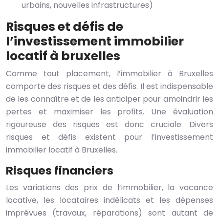
urbains, nouvelles infrastructures)
Risques et défis de
l’investissement immobilier
locatif à bruxelles
Comme tout placement, l’immobilier à Bruxelles
comporte des risques et des défis. Il est indispensable
de les connaître et de les anticiper pour amoindrir les
pertes et maximiser les profits. Une évaluation
rigoureuse des risques est donc cruciale. Divers
risques et défis existent pour l’investissement
immobilier locatif à Bruxelles.
Risques financiers
Les variations des prix de l’immobilier, la vacance
locative, les locataires indélicats et les dépenses
imprévues (travaux, réparations) sont autant de