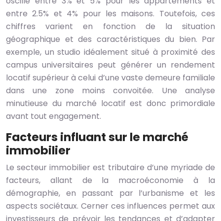
oscille entre 3% et 5% pour les appartements et
entre 2.5% et 4% pour les maisons. Toutefois, ces
chiffres varient en fonction de la situation
géographique et des caractéristiques du bien. Par
exemple, un studio idéalement situé à proximité des
campus universitaires peut générer un rendement
locatif supérieur à celui d’une vaste demeure familiale
dans une zone moins convoitée. Une analyse
minutieuse du marché locatif est donc primordiale
avant tout engagement.
Facteurs influant sur le marché
immobilier
Le secteur immobilier est tributaire d’une myriade de
facteurs, allant de la macroéconomie à la
démographie, en passant par l’urbanisme et les
aspects sociétaux. Cerner ces influences permet aux
investisseurs de prévoir les tendances et d’adapter