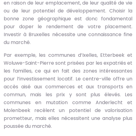
en raison de leur emplacement, de leur qualité de vie
ou de leur potentiel de développement. Choisir la
bonne zone géographique est donc fondamental
pour doper le rendement de votre placement.
Investir à Bruxelles nécessite une connaissance fine
du marché.
Par exemple, les communes d’Ixelles, Etterbeek et
Woluwe-Saint-Pierre sont prisées par les expatriés et
les familles, ce qui en fait des zones intéressantes
pour l’investissement locatif. Le centre-ville offre un
accès aisé aux commerces et aux transports en
commun, mais les prix y sont plus élevés. Les
communes en mutation comme Anderlecht et
Molenbeek recèlent un potentiel de valorisation
prometteur, mais elles nécessitent une analyse plus
poussée du marché.