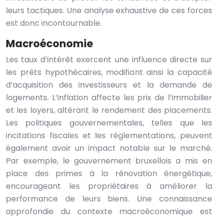
leurs tactiques. Une analyse exhaustive de ces forces
est donc incontournable.
Macroéconomie
Les taux d’intérêt exercent une influence directe sur
les prêts hypothécaires, modifiant ainsi la capacité
d’acquisition des investisseurs et la demande de
logements. L’inflation affecte les prix de l’immobilier
et les loyers, altérant le rendement des placements.
Les politiques gouvernementales, telles que les
incitations fiscales et les réglementations, peuvent
également avoir un impact notable sur le marché.
Par exemple, le gouvernement bruxellois a mis en
place des primes à la rénovation énergétique,
encourageant les propriétaires à améliorer la
performance de leurs biens. Une connaissance
approfondie du contexte macroéconomique est