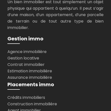
Un bien immobilier est tout simplement un objet
physique qui appartient à quelqu’un. Il peut s’agir
d’une maison, d’un appartement, d’une parcelle
de terrain ou de tout autre type de bien
immobilier.
Gestion immo
Agence immobilière
Gestion locative
Contrat immobilier
Estimation immobilière
Assurance immobilière
Placements immo
Crédits immobiliers
Construction immobilière
Agent immobilier