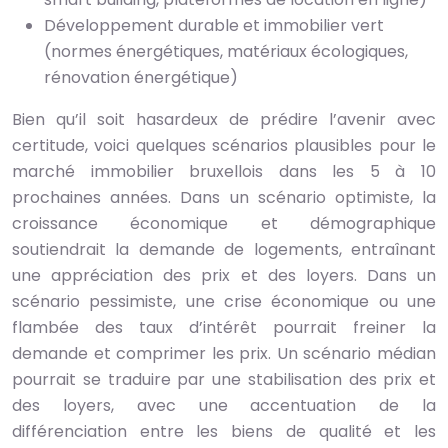
Développement durable et immobilier vert
(normes énergétiques, matériaux écologiques,
rénovation énergétique)
Bien qu’il soit hasardeux de prédire l’avenir avec
certitude, voici quelques scénarios plausibles pour le
marché immobilier bruxellois dans les 5 à 10
prochaines années. Dans un scénario optimiste, la
croissance économique et démographique
soutiendrait la demande de logements, entraînant
une appréciation des prix et des loyers. Dans un
scénario pessimiste, une crise économique ou une
flambée des taux d’intérêt pourrait freiner la
demande et comprimer les prix. Un scénario médian
pourrait se traduire par une stabilisation des prix et
des loyers, avec une accentuation de la
différenciation entre les biens de qualité et les