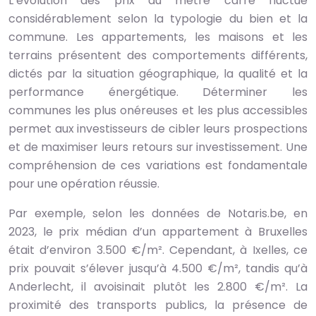
L’évolution des prix au mètre carré fluctue
considérablement selon la typologie du bien et la
commune. Les appartements, les maisons et les
terrains présentent des comportements différents,
dictés par la situation géographique, la qualité et la
performance énergétique. Déterminer les
communes les plus onéreuses et les plus accessibles
permet aux investisseurs de cibler leurs prospections
et de maximiser leurs retours sur investissement. Une
compréhension de ces variations est fondamentale
pour une opération réussie.
Par exemple, selon les données de Notaris.be, en
2023, le prix médian d’un appartement à Bruxelles
était d’environ 3.500 €/m². Cependant, à Ixelles, ce
prix pouvait s’élever jusqu’à 4.500 €/m², tandis qu’à
Anderlecht, il avoisinait plutôt les 2.800 €/m². La
proximité des transports publics, la présence de