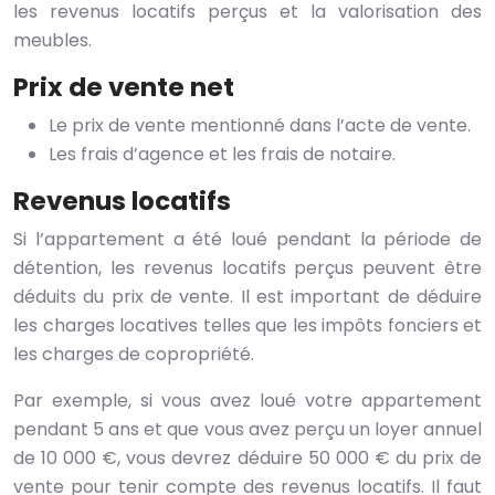
les revenus locatifs perçus et la valorisation des
meubles.
Prix de vente net
Le prix de vente mentionné dans l’acte de vente.
Les frais d’agence et les frais de notaire.
Revenus locatifs
Si l’appartement a été loué pendant la période de
détention, les revenus locatifs perçus peuvent être
déduits du prix de vente. Il est important de déduire
les charges locatives telles que les impôts fonciers et
les charges de copropriété.
Par exemple, si vous avez loué votre appartement
pendant 5 ans et que vous avez perçu un loyer annuel
de 10 000 €, vous devrez déduire 50 000 € du prix de
vente pour tenir compte des revenus locatifs. Il faut