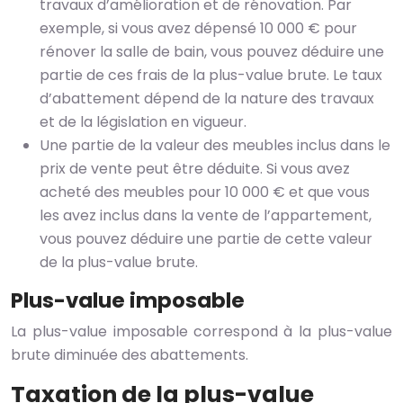
travaux d’amélioration et de rénovation. Par
exemple, si vous avez dépensé 10 000 € pour
rénover la salle de bain, vous pouvez déduire une
partie de ces frais de la plus-value brute. Le taux
d’abattement dépend de la nature des travaux
et de la législation en vigueur.
Une partie de la valeur des meubles inclus dans le
prix de vente peut être déduite. Si vous avez
acheté des meubles pour 10 000 € et que vous
les avez inclus dans la vente de l’appartement,
vous pouvez déduire une partie de cette valeur
de la plus-value brute.
Plus-value imposable
La plus-value imposable correspond à la plus-value
brute diminuée des abattements.
Taxation de la plus-value