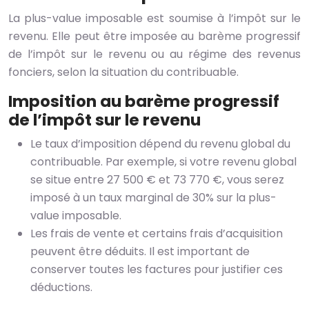
La plus-value imposable est soumise à l’impôt sur le
revenu. Elle peut être imposée au barème progressif
de l’impôt sur le revenu ou au régime des revenus
fonciers, selon la situation du contribuable.
Imposition au barème progressif
de l’impôt sur le revenu
Le taux d’imposition dépend du revenu global du
contribuable. Par exemple, si votre revenu global
se situe entre 27 500 € et 73 770 €, vous serez
imposé à un taux marginal de 30% sur la plus-
value imposable.
Les frais de vente et certains frais d’acquisition
peuvent être déduits. Il est important de
conserver toutes les factures pour justifier ces
déductions.