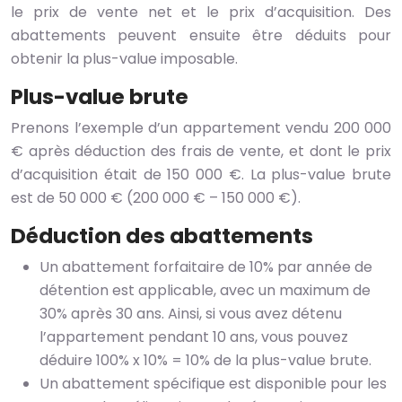
le prix de vente net et le prix d’acquisition. Des
abattements peuvent ensuite être déduits pour
obtenir la plus-value imposable.
Plus-value brute
Prenons l’exemple d’un appartement vendu 200 000
€ après déduction des frais de vente, et dont le prix
d’acquisition était de 150 000 €. La plus-value brute
est de 50 000 € (200 000 € – 150 000 €).
Déduction des abattements
Un abattement forfaitaire de 10% par année de
détention est applicable, avec un maximum de
30% après 30 ans. Ainsi, si vous avez détenu
l’appartement pendant 10 ans, vous pouvez
déduire 100% x 10% = 10% de la plus-value brute.
Un abattement spécifique est disponible pour les