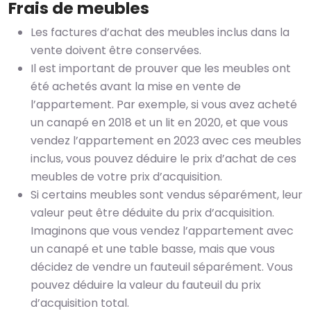
Frais de meubles
Les factures d’achat des meubles inclus dans la
vente doivent être conservées.
Il est important de prouver que les meubles ont
été achetés avant la mise en vente de
l’appartement. Par exemple, si vous avez acheté
un canapé en 2018 et un lit en 2020, et que vous
vendez l’appartement en 2023 avec ces meubles
inclus, vous pouvez déduire le prix d’achat de ces
meubles de votre prix d’acquisition.
Si certains meubles sont vendus séparément, leur
valeur peut être déduite du prix d’acquisition.
Imaginons que vous vendez l’appartement avec
un canapé et une table basse, mais que vous
décidez de vendre un fauteuil séparément. Vous
pouvez déduire la valeur du fauteuil du prix
d’acquisition total.