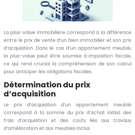
La plus-value immobilière correspond à la différence
entre le prix de vente d’un bien immobilier et son prix
d’acquisition. Dans le cas d’un appartement meublé,
la plus-value peut être soumise à imposition fiscale,
ce qui rend crucial la compréhension de son calcul
pour anticiper les obligations fiscales.
Détermination du prix
d’acquisition
Le prix d’acquisition d’un appartement meublé
correspond à la somme du prix d’achat initial, des
frais d’acquisition et des coûts liés aux travaux
d’amélioration et aux meubles inclus.