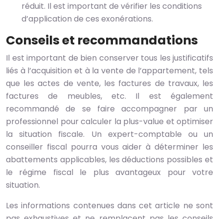
réduit. Il est important de vérifier les conditions
d’application de ces exonérations.
Conseils et recommandations
Il est important de bien conserver tous les justificatifs
liés à l’acquisition et à la vente de l’appartement, tels
que les actes de vente, les factures de travaux, les
factures de meubles, etc. Il est également
recommandé de se faire accompagner par un
professionnel pour calculer la plus-value et optimiser
la situation fiscale. Un expert-comptable ou un
conseiller fiscal pourra vous aider à déterminer les
abattements applicables, les déductions possibles et
le régime fiscal le plus avantageux pour votre
situation.
Les informations contenues dans cet article ne sont
pas exhaustives et ne remplacent pas les conseils