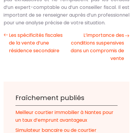
d’un expert-comptable ou d’un conseiller fiscal. Il est
important de se renseigner auprès d’un professionnel
pour une analyse précise de votre situation.
Les spécificités fiscales
L’importance des
de la vente d’une
conditions suspensives
résidence secondaire
dans un compromis de
vente
Fraîchement publiés
Meilleur courtier immobilier à Nantes pour
un taux d’emprunt avantageux
Simulateur bancaire ou de courtier