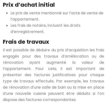
Prix d’achat initial
Le prix de vente mentionné sur l’acte de vente de
l’appartement.
Les frais de notaire, incluant les droits
d’enregistrement.
Frais de travaux
Il est possible de déduire du prix d’acquisition les frais
engagés pour des travaux d’amélioration ou de
rénovation ayant augmenté la valeur de
l’appartement. Pour cela, il est important de
présenter des factures justificatives pour chaque
type de travaux effectués. Par exemple, les travaux
de rénovation d’une salle de bain ou la mise en place
d’une nouvelle cuisine peuvent être déduits si l’on
dispose des factures correspondantes.