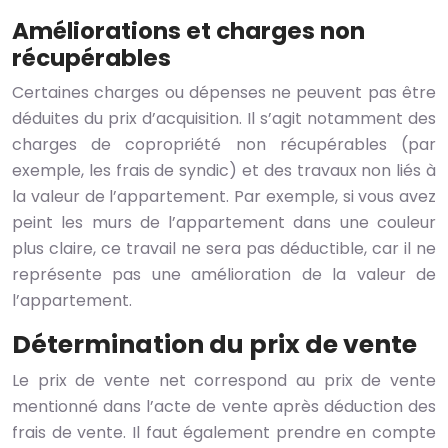
Améliorations et charges non
récupérables
Certaines charges ou dépenses ne peuvent pas être
déduites du prix d’acquisition. Il s’agit notamment des
charges de copropriété non récupérables (par
exemple, les frais de syndic) et des travaux non liés à
la valeur de l’appartement. Par exemple, si vous avez
peint les murs de l’appartement dans une couleur
plus claire, ce travail ne sera pas déductible, car il ne
représente pas une amélioration de la valeur de
l’appartement.
Détermination du prix de vente
Le prix de vente net correspond au prix de vente
mentionné dans l’acte de vente après déduction des
frais de vente. Il faut également prendre en compte