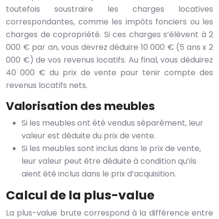
toutefois soustraire les charges locatives
correspondantes, comme les impôts fonciers ou les
charges de copropriété. Si ces charges s’élèvent à 2
000 € par an, vous devrez déduire 10 000 € (5 ans x 2
000 €) de vos revenus locatifs. Au final, vous déduirez
40 000 € du prix de vente pour tenir compte des
revenus locatifs nets.
Valorisation des meubles
Si les meubles ont été vendus séparément, leur
valeur est déduite du prix de vente.
Si les meubles sont inclus dans le prix de vente,
leur valeur peut être déduite à condition qu’ils
aient été inclus dans le prix d’acquisition.
Calcul de la plus-value
La plus-value brute correspond à la différence entre