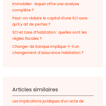
immobilier : lequel offre une analyse
complète ?
Peut-on réduire le capital d’une SCI sans
qu’il y ait de pertes ?
SCI et taxe d’habitation : quelles sont les
règles fiscales ?
Changer de banque implique-t-il un
changement d’assurance habitation ?
Articles similaires
Les implications juridiques d’un acte de