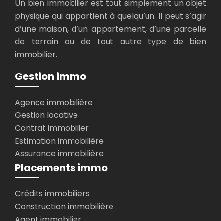
Un bien immobilier est tout simplement un objet
physique qui appartient à quelqu’un. Il peut s’agir
d’une maison, d’un appartement, d’une parcelle
de terrain ou de tout autre type de bien
immobilier.
Gestion immo
Agence immobilière
Gestion locative
Contrat immobilier
Estimation immobilière
Assurance immobilière
Placements immo
Crédits immobiliers
Construction immobilière
Agent immobilier