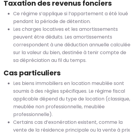
Taxation des revenus fonciers
Ce régime s’applique si l’appartement a été loué
pendant la période de détention.
Les charges locatives et les amortissements
peuvent être déduits. Les amortissements
correspondent à une déduction annuelle calculée
sur la valeur du bien, destinée à tenir compte de
sa dépréciation au fil du temps.
Cas particuliers
Les biens immobiliers en location meublée sont
soumis à des règles spécifiques. Le régime fiscal
applicable dépend du type de location (classique,
meublée non professionnelle, meublée
professionnelle).
Certains cas d’exonération existent, comme la
vente de la résidence principale ou la vente à prix