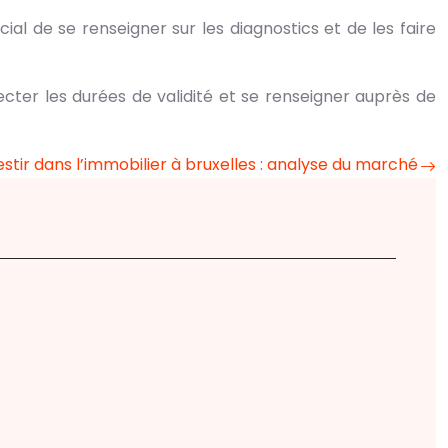
ial de se renseigner sur les diagnostics et de les faire
ecter les durées de validité et se renseigner auprès de
estir dans l’immobilier à bruxelles : analyse du marché