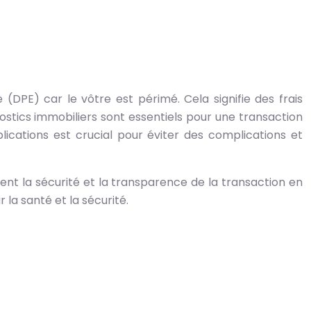
DPE) car le vôtre est périmé. Cela signifie des frais
ostics immobiliers sont essentiels pour une transaction
ications est crucial pour éviter des complications et
ssent la sécurité et la transparence de la transaction en
 la santé et la sécurité.