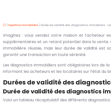
/
Expertise immobilière
/ Durée de validité des diagnostics immobiliers : ce 
Imaginez : vous vendez votre maison et l’acheteur ex
supplémentaires et un retard potentiel dans la vente. 
immobilière réussie, mais leur durée de validité est
garantir une transaction en toute sérénité.
Les diagnostics immobiliers sont obligatoires lors de la
informant les acheteurs et les locataires sur l’état du 
Durées de validité des diagnosti
Durée de validité des diagnostics i
Voici un tableau récapitulatif des différents diagnostics 