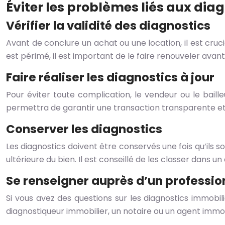
Éviter les problèmes liés aux dia
Vérifier la validité des diagnostics
Avant de conclure un achat ou une location, il est cruci
est périmé, il est important de le faire renouveler avant 
Faire réaliser les diagnostics à jour
Pour éviter toute complication, le vendeur ou le baille
permettra de garantir une transaction transparente et
Conserver les diagnostics
Les diagnostics doivent être conservés une fois qu’ils s
ultérieure du bien. Il est conseillé de les classer dans u
Se renseigner auprès d’un professio
Si vous avez des questions sur les diagnostics immobil
diagnostiqueur immobilier, un notaire ou un agent immobi