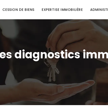
CESSION DE BIENS
EXPERTISE IMMOBILIÈRE
ADMINIST
es diagnostics immob