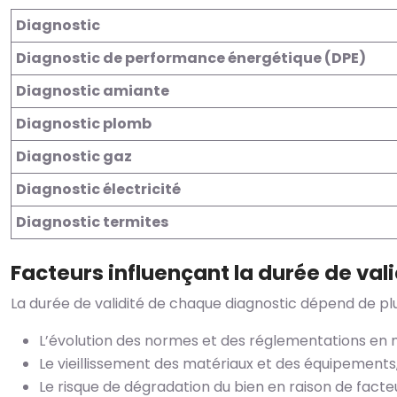
Diagnostic
Diagnostic de performance énergétique (DPE)
Diagnostic amiante
Diagnostic plomb
Diagnostic gaz
Diagnostic électricité
Diagnostic termites
Facteurs influençant la durée de vali
La durée de validité de chaque diagnostic dépend de pl
L’évolution des normes et des réglementations en 
Le vieillissement des matériaux et des équipements
Le risque de dégradation du bien en raison de facteu