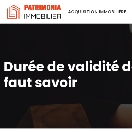
ACQUISITION IMMOBILIÈRE
Durée de validité d
faut savoir