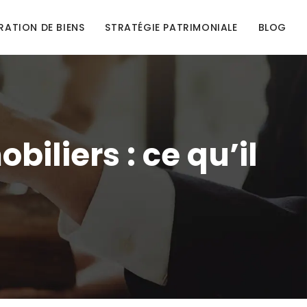
RATION DE BIENS
STRATÉGIE PATRIMONIALE
BLOG
iliers : ce qu’il