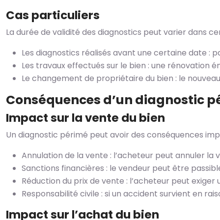
Cas particuliers
La durée de validité des diagnostics peut varier dans ce
Les diagnostics réalisés avant une certaine date : p
Les travaux effectués sur le bien : une rénovation
Le changement de propriétaire du bien : le nouveau
Conséquences d’un diagnostic p
Impact sur la vente du bien
Un diagnostic périmé peut avoir des conséquences impo
Annulation de la vente : l’acheteur peut annuler la v
Sanctions financières : le vendeur peut être passib
Réduction du prix de vente : l’acheteur peut exiger
Responsabilité civile : si un accident survient en 
Impact sur l’achat du bien