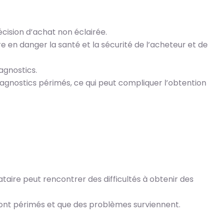
cision d’achat non éclairée.
 en danger la santé et la sécurité de l’acheteur et de
agnostics.
diagnostics périmés, ce qui peut compliquer l’obtention
ataire peut rencontrer des difficultés à obtenir des
 sont périmés et que des problèmes surviennent.