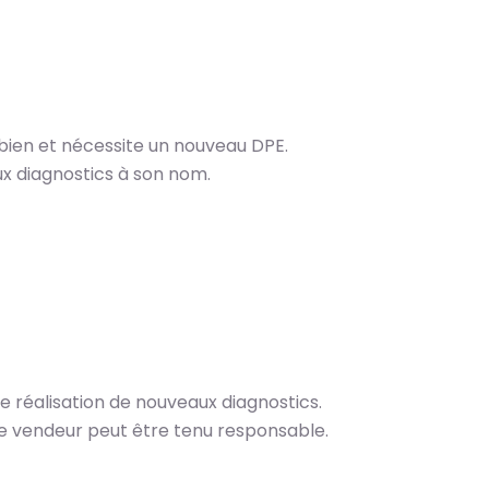
 bien et nécessite un nouveau DPE.
ux diagnostics à son nom.
e réalisation de nouveaux diagnostics.
 le vendeur peut être tenu responsable.