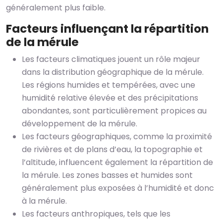
généralement plus faible.
Facteurs influençant la répartition
de la mérule
Les facteurs climatiques jouent un rôle majeur
dans la distribution géographique de la mérule.
Les régions humides et tempérées, avec une
humidité relative élevée et des précipitations
abondantes, sont particulièrement propices au
développement de la mérule.
Les facteurs géographiques, comme la proximité
de rivières et de plans d’eau, la topographie et
l’altitude, influencent également la répartition de
la mérule. Les zones basses et humides sont
généralement plus exposées à l’humidité et donc
à la mérule.
Les facteurs anthropiques, tels que les