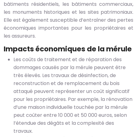
bâtiments résidentiels, les bâtiments commerciaux,
les monuments historiques et les sites patrimoniaux.
Elle est également susceptible d’entraîner des pertes
économiques importantes pour les propriétaires et
les assureurs.
Impacts économiques de la mérule
Les coûts de traitement et de réparation des
dommages causés par la mérule peuvent être
très élevés. Les travaux de désinfection, de
reconstruction et de remplacement du bois
attaqué peuvent représenter un coût significatif
pour les propriétaires. Par exemple, la rénovation
d’une maison individuelle touchée par la mérule
peut coûter entre 10 000 et 50 000 euros, selon
l’étendue des dégâts et la complexité des
travaux.