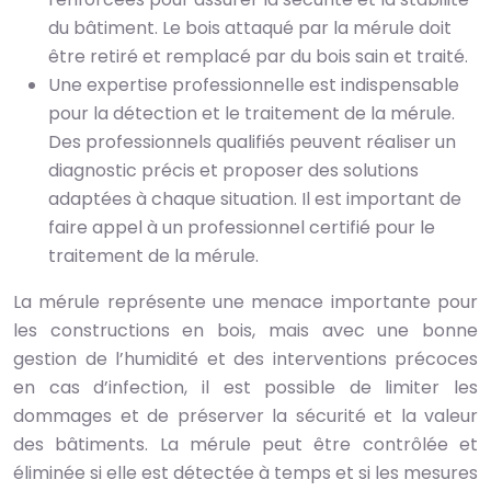
du bâtiment. Le bois attaqué par la mérule doit
être retiré et remplacé par du bois sain et traité.
Une expertise professionnelle est indispensable
pour la détection et le traitement de la mérule.
Des professionnels qualifiés peuvent réaliser un
diagnostic précis et proposer des solutions
adaptées à chaque situation. Il est important de
faire appel à un professionnel certifié pour le
traitement de la mérule.
La mérule représente une menace importante pour
les constructions en bois, mais avec une bonne
gestion de l’humidité et des interventions précoces
en cas d’infection, il est possible de limiter les
dommages et de préserver la sécurité et la valeur
des bâtiments. La mérule peut être contrôlée et
éliminée si elle est détectée à temps et si les mesures