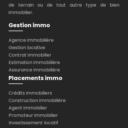
de terrain ou de tout autre type de bien
immobilier.
Gestion immo
Agence immobilière
Gestion locative
Contrat immobilier
Estimation immobilière
Assurance immobilière
Placements immo
Crédits immobiliers
Construction immobilière
Agent immobilier
Promoteur immobilier
Investissement locatif