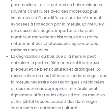
patrimoniaux. Les structures en bois anciennes,
souvent construites avec des matériaux plus
vulnérables à l’humidité, sont particulièrement
exposées à l’infection par la mérule. La mérule a
déjà causé des dégâts importants dans de
nombreux monuments historiques en France,
notamment des châteaux, des églises et des
maisons anciennes.
La dégradation du bois due à la mérule peut
entraîner la perte d’éléments architecturaux
précieux et de biens culturels et artistiques. La
restauration de ces bâtiments endommagés par
la mérule nécessite des techniques spécialisées
et des matériaux appropriés. La mérule peut
également affecter les objets d’art, les meubles
et les bibliothèques, causant des dommages
importants au patrimoine culturel.