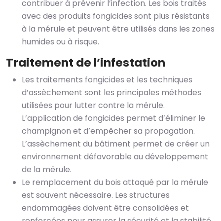
contribuer à prévenir l’infection. Les bois traités
avec des produits fongicides sont plus résistants
à la mérule et peuvent être utilisés dans les zones
humides ou à risque.
Traitement de l’infestation
Les traitements fongicides et les techniques
d’assèchement sont les principales méthodes
utilisées pour lutter contre la mérule.
L’application de fongicides permet d’éliminer le
champignon et d’empêcher sa propagation.
L’assèchement du bâtiment permet de créer un
environnement défavorable au développement
de la mérule.
Le remplacement du bois attaqué par la mérule
est souvent nécessaire. Les structures
endommagées doivent être consolidées et
renforcées pour assurer la sécurité et la stabilité