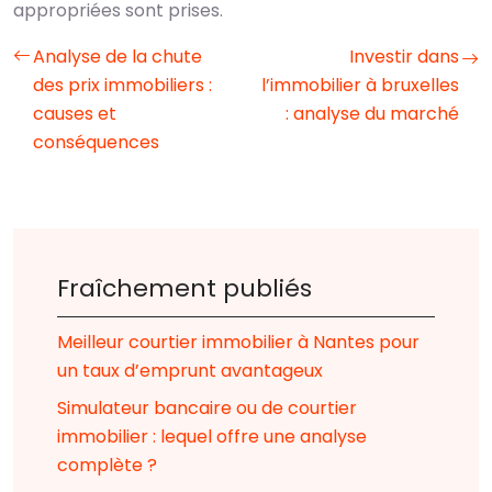
appropriées sont prises.
Analyse de la chute
Investir dans
des prix immobiliers :
l’immobilier à bruxelles
causes et
: analyse du marché
conséquences
Fraîchement publiés
Meilleur courtier immobilier à Nantes pour
un taux d’emprunt avantageux
Simulateur bancaire ou de courtier
immobilier : lequel offre une analyse
complète ?