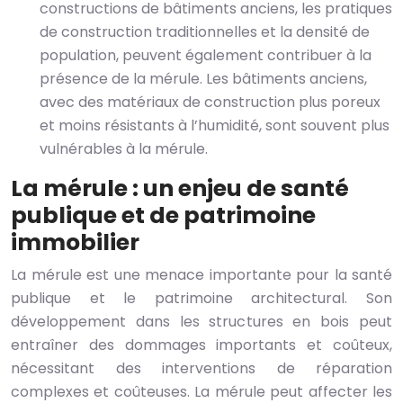
constructions de bâtiments anciens, les pratiques
de construction traditionnelles et la densité de
population, peuvent également contribuer à la
présence de la mérule. Les bâtiments anciens,
avec des matériaux de construction plus poreux
et moins résistants à l’humidité, sont souvent plus
vulnérables à la mérule.
La mérule : un enjeu de santé
publique et de patrimoine
immobilier
La mérule est une menace importante pour la santé
publique et le patrimoine architectural. Son
développement dans les structures en bois peut
entraîner des dommages importants et coûteux,
nécessitant des interventions de réparation
complexes et coûteuses. La mérule peut affecter les