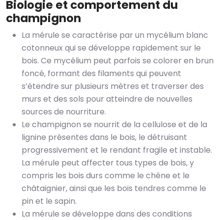
Biologie et comportement du
champignon
La mérule se caractérise par un mycélium blanc
cotonneux qui se développe rapidement sur le
bois. Ce mycélium peut parfois se colorer en brun
foncé, formant des filaments qui peuvent
s’étendre sur plusieurs mètres et traverser des
murs et des sols pour atteindre de nouvelles
sources de nourriture.
Le champignon se nourrit de la cellulose et de la
lignine présentes dans le bois, le détruisant
progressivement et le rendant fragile et instable.
La mérule peut affecter tous types de bois, y
compris les bois durs comme le chêne et le
châtaignier, ainsi que les bois tendres comme le
pin et le sapin.
La mérule se développe dans des conditions