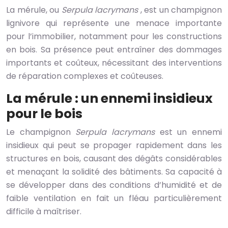
La mérule, ou
Serpula lacrymans
, est un champignon
lignivore qui représente une menace importante
pour l’immobilier, notamment pour les constructions
en bois. Sa présence peut entraîner des dommages
importants et coûteux, nécessitant des interventions
de réparation complexes et coûteuses.
La mérule : un ennemi insidieux
pour le bois
Le champignon
Serpula lacrymans
est un ennemi
insidieux qui peut se propager rapidement dans les
structures en bois, causant des dégâts considérables
et menaçant la solidité des bâtiments. Sa capacité à
se développer dans des conditions d’humidité et de
faible ventilation en fait un fléau particulièrement
difficile à maîtriser.