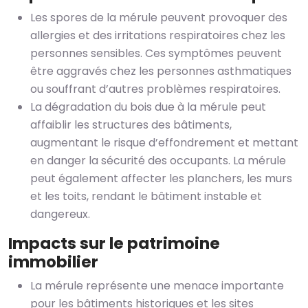
Les spores de la mérule peuvent provoquer des
allergies et des irritations respiratoires chez les
personnes sensibles. Ces symptômes peuvent
être aggravés chez les personnes asthmatiques
ou souffrant d’autres problèmes respiratoires.
La dégradation du bois due à la mérule peut
affaiblir les structures des bâtiments,
augmentant le risque d’effondrement et mettant
en danger la sécurité des occupants. La mérule
peut également affecter les planchers, les murs
et les toits, rendant le bâtiment instable et
dangereux.
Impacts sur le patrimoine
immobilier
La mérule représente une menace importante
pour les bâtiments historiques et les sites