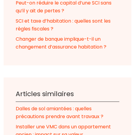
Peut-on réduire le capital d’une SCI sans
qu’il y ait de pertes ?
SCI et taxe d’habitation : quelles sont les
règles fiscales ?
Changer de banque implique-t-il un
changement d’assurance habitation ?
Articles similaires
Dalles de sol amiantées : quelles
précautions prendre avant travaux ?
Installer une VMC dans un appartement
ancien : impact sur sa valeur