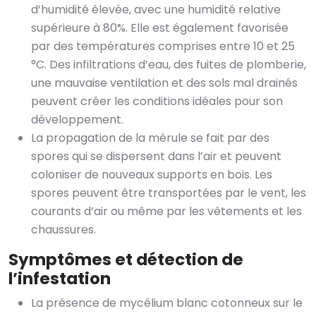
d’humidité élevée, avec une humidité relative
supérieure à 80%. Elle est également favorisée
par des températures comprises entre 10 et 25
°C. Des infiltrations d’eau, des fuites de plomberie,
une mauvaise ventilation et des sols mal drainés
peuvent créer les conditions idéales pour son
développement.
La propagation de la mérule se fait par des
spores qui se dispersent dans l’air et peuvent
coloniser de nouveaux supports en bois. Les
spores peuvent être transportées par le vent, les
courants d’air ou même par les vêtements et les
chaussures.
Symptômes et détection de
l’infestation
La présence de mycélium blanc cotonneux sur le