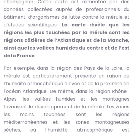
champignon. Cette carte est alimentée par des
données collectées auprès de professionnels du
bâtiment, d’organismes de lutte contre la mérule et
d’études scientifiques.
La carte révèle que les
régions les plus touchées par la mérule sont les
régions côtières de l’Atlantique et de la Manche,
ainsi que les vallées humides du centre et de l’est
de la France.
Par exemple, dans la région des Pays de la Loire, la
mérule est particulièrement présente en raison de
l’humidité atmosphérique élevée et de la proximité de
l’océan Atlantique. De même, dans la région Rhône-
Alpes, les vallées humides et les montagnes
favorisent le développement de la mérule. Les zones
les moins touchées sont les régions
méditerranéennes et les zones montagneuses
sèches, où l’humidité atmosphérique est