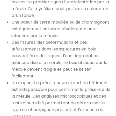
bois est le premier signe d’une infestation par la
mérule. Ce mycélium peut parfois se colorer en
brun foncé.
Une odeur de terre mouillée ou de champignons
est également un indice révélateur d’une
infection par la mérule.
Des fissures, des déformations et des
affaissements dans les structures en bois
peuvent être des signes d’une dégradation
avancée due à la mérule. Le bois attaqué par la
mérule devient fragile et peut se briser
facilement.
Un diagnostic précis par un expert en bâtiment
est indispensable pour confirmer la présence de
la mérule. Des analyses microscopiques et des
tests d’humidité permettent de déterminer le
type de champignon présent et l’étendue de