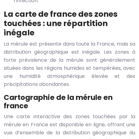
l’infection.
La carte de france des zones
touchées : une répartition
inégale
La mérule est présente dans toute la France, mais sa
distribution géographique est inégale. Les zones à
forte prévalence de la mérule sont généralement
situées dans les régions humides et tempérées, avec
une humidité atmosphérique élevée et des
précipitations abondantes.
Cartographie de la mérule en
france
Une carte interactive des zones touchées par la
mérule en France est disponible en ligne, offrant une
vue d’ensemble de la distribution géographique du