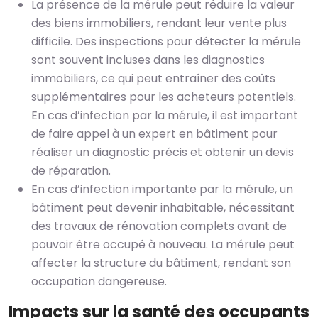
La présence de la mérule peut réduire la valeur
des biens immobiliers, rendant leur vente plus
difficile. Des inspections pour détecter la mérule
sont souvent incluses dans les diagnostics
immobiliers, ce qui peut entraîner des coûts
supplémentaires pour les acheteurs potentiels.
En cas d’infection par la mérule, il est important
de faire appel à un expert en bâtiment pour
réaliser un diagnostic précis et obtenir un devis
de réparation.
En cas d’infection importante par la mérule, un
bâtiment peut devenir inhabitable, nécessitant
des travaux de rénovation complets avant de
pouvoir être occupé à nouveau. La mérule peut
affecter la structure du bâtiment, rendant son
occupation dangereuse.
Impacts sur la santé des occupants