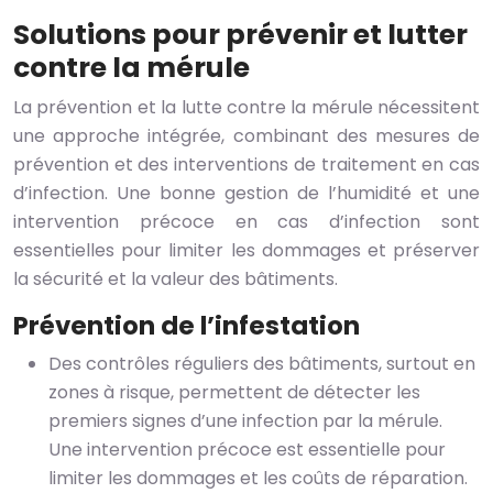
Solutions pour prévenir et lutter
contre la mérule
La prévention et la lutte contre la mérule nécessitent
une approche intégrée, combinant des mesures de
prévention et des interventions de traitement en cas
d’infection. Une bonne gestion de l’humidité et une
intervention précoce en cas d’infection sont
essentielles pour limiter les dommages et préserver
la sécurité et la valeur des bâtiments.
Prévention de l’infestation
Des contrôles réguliers des bâtiments, surtout en
zones à risque, permettent de détecter les
premiers signes d’une infection par la mérule.
Une intervention précoce est essentielle pour
limiter les dommages et les coûts de réparation.