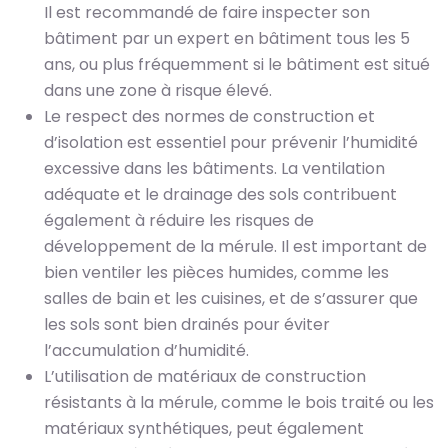
Il est recommandé de faire inspecter son
bâtiment par un expert en bâtiment tous les 5
ans, ou plus fréquemment si le bâtiment est situé
dans une zone à risque élevé.
Le respect des normes de construction et
d’isolation est essentiel pour prévenir l’humidité
excessive dans les bâtiments. La ventilation
adéquate et le drainage des sols contribuent
également à réduire les risques de
développement de la mérule. Il est important de
bien ventiler les pièces humides, comme les
salles de bain et les cuisines, et de s’assurer que
les sols sont bien drainés pour éviter
l’accumulation d’humidité.
L’utilisation de matériaux de construction
résistants à la mérule, comme le bois traité ou les
matériaux synthétiques, peut également