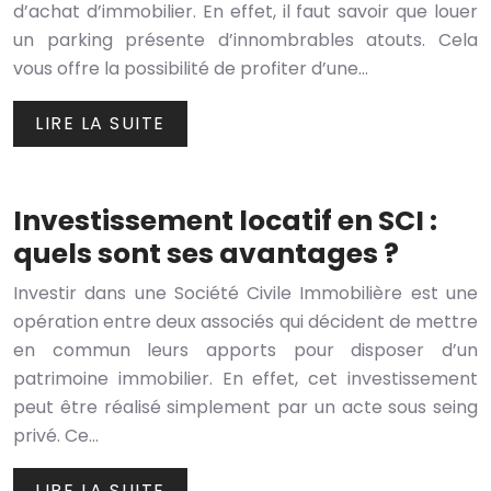
d’achat d’immobilier. En effet, il faut savoir que louer
un parking présente d’innombrables atouts. Cela
vous offre la possibilité de profiter d’une…
LIRE LA SUITE
Investissement locatif en SCI :
quels sont ses avantages ?
Investir dans une Société Civile Immobilière est une
opération entre deux associés qui décident de mettre
en commun leurs apports pour disposer d’un
patrimoine immobilier. En effet, cet investissement
peut être réalisé simplement par un acte sous seing
privé. Ce…
LIRE LA SUITE