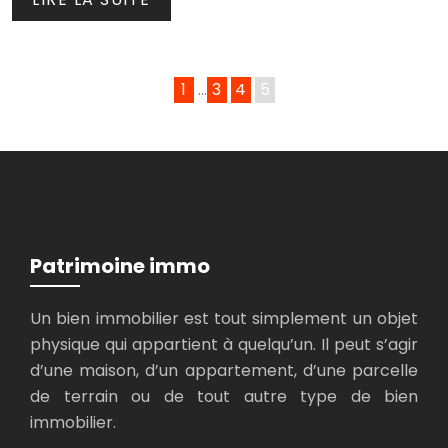
1
…
3
4
5
Patrimoine immo
Un bien immobilier est tout simplement un objet
physique qui appartient à quelqu’un. Il peut s’agir
d’une maison, d’un appartement, d’une parcelle
de terrain ou de tout autre type de bien
immobilier.