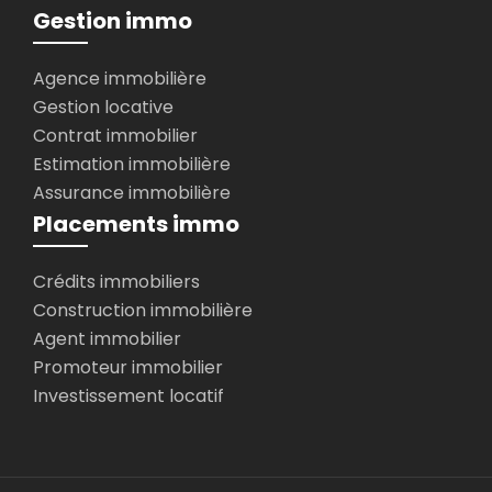
Gestion immo
Agence immobilière
Gestion locative
Contrat immobilier
Estimation immobilière
Assurance immobilière
Placements immo
Crédits immobiliers
Construction immobilière
Agent immobilier
Promoteur immobilier
Investissement locatif