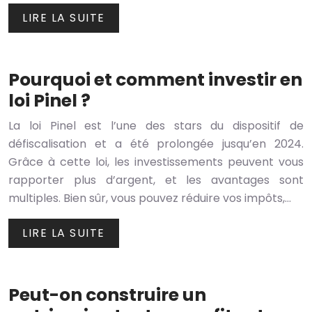
LIRE LA SUITE
Pourquoi et comment investir en
loi Pinel ?
La loi Pinel est l’une des stars du dispositif de
défiscalisation et a été prolongée jusqu’en 2024.
Grâce à cette loi, les investissements peuvent vous
rapporter plus d’argent, et les avantages sont
multiples. Bien sûr, vous pouvez réduire vos impôts,…
LIRE LA SUITE
Peut-on construire un