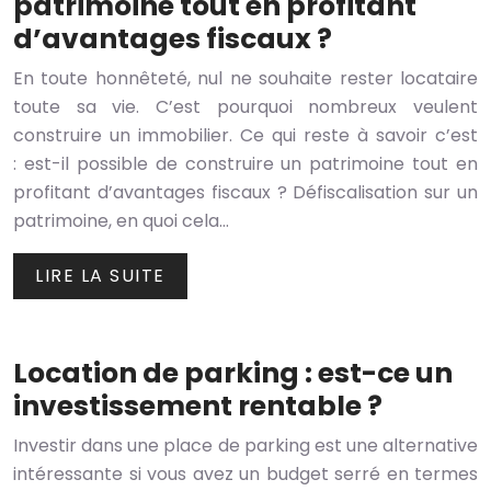
patrimoine tout en profitant
d’avantages fiscaux ?
En toute honnêteté, nul ne souhaite rester locataire
toute sa vie. C’est pourquoi nombreux veulent
construire un immobilier. Ce qui reste à savoir c’est
: est-il possible de construire un patrimoine tout en
profitant d’avantages fiscaux ? Défiscalisation sur un
patrimoine, en quoi cela…
LIRE LA SUITE
Location de parking : est-ce un
investissement rentable ?
Investir dans une place de parking est une alternative
intéressante si vous avez un budget serré en termes