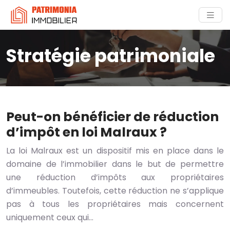
Stratégie patrimoniale
Peut-on bénéficier de réduction
d’impôt en loi Malraux ?
La loi Malraux est un dispositif mis en place dans le
domaine de l’immobilier dans le but de permettre
une réduction d’impôts aux propriétaires
d’immeubles. Toutefois, cette réduction ne s’applique
pas à tous les propriétaires mais concernent
uniquement ceux qui…